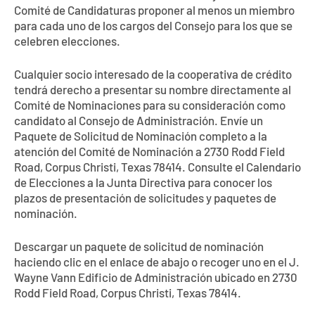
Comité de Candidaturas proponer al menos un miembro
para cada uno de los cargos del Consejo para los que se
celebren elecciones.
Cualquier socio interesado de la cooperativa de crédito
tendrá derecho a presentar su nombre directamente al
Comité de Nominaciones para su consideración como
candidato al Consejo de Administración. Envíe un
Paquete de Solicitud de Nominación completo a la
atención del Comité de Nominación a 2730 Rodd Field
Road, Corpus Christi, Texas 78414. Consulte el Calendario
de Elecciones a la Junta Directiva para conocer los
plazos de presentación de solicitudes y paquetes de
nominación.
Descargar un paquete de solicitud de nominación
haciendo clic en el enlace de abajo o recoger uno en el J.
Wayne Vann Edificio de Administración ubicado en 2730
Rodd Field Road, Corpus Christi, Texas 78414.