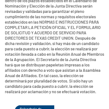
dentro de los plazos establecidos en el Calendario de
Nominación y Elección de la Junta Directiva serán
revisadas y validadas para garantizar el pleno
cumplimiento de las normas y requisitos electorales
establecidos en las NORMAS E INSTRUCCIONES PARA
COMPLETAR LA PETICIÓN OFICIAL Y EL FORMULARIO
DE SOLICITUD Y ACUERDO DE SERVICIO PARA
DIRECTORES DE TEXAS CREDIT UNION. Después de
dicha revisión y validación, si hay más de un candidato
para cada puesto a cubrir, la elección se realizará por
votación llevada a cabo en la Reunión Anual de Miembros
de la Agrupación. El Secretario de la Junta Directiva
hará que se distribuyan papeletas impresas a los
afiliados con derecho a voto que asistan a la Asamblea
Anual de Afiliados. En tal caso, la elección se
determinará por pluralidad de votos. Si sólo hay un
candidato para cada puesto a cubrir, la elección se
realizará por aclamación y no se efectuará votación.