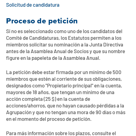
Solicitud de candidatura
Proceso de petición
Si no es seleccionado como uno de los candidatos del
Comité de Candidaturas, los Estatutos permiten a los
miembros solicitar su nominación a la Junta Directiva
antes de la Asamblea Anual de Socios y que su nombre
figure en la papeleta de la Asamblea Anual.
La petición debe estar firmada por un mínimo de 500
miembros que estén al corriente de sus obligaciones,
designados como "Propietario principal" en la cuenta,
mayores de 18 años, que tengan un mínimo de una
acción completa (25 $) en la cuenta de
acciones/ahorros, que no hayan causado pérdidas a la
Agrupación y que no tengan una mora de 90 días o más
en el momento del proceso de petición.
Para más información sobre los plazos, consulte el