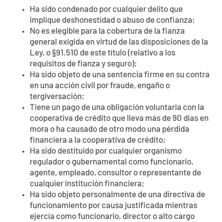
Ha sido condenado por cualquier delito que
implique deshonestidad o abuso de confianza;
No es elegible para la cobertura de la fianza
general exigida en virtud de las disposiciones de la
Ley, o §91.510 de este título (relativo a los
requisitos de fianza y seguro);
Ha sido objeto de una sentencia firme en su contra
en una acción civil por fraude, engaño o
tergiversación;
Tiene un pago de una obligación voluntaria con la
cooperativa de crédito que lleva más de 90 días en
mora o ha causado de otro modo una pérdida
financiera a la cooperativa de crédito;
Ha sido destituido por cualquier organismo
regulador o gubernamental como funcionario,
agente, empleado, consultor o representante de
cualquier institución financiera;
Ha sido objeto personalmente de una directiva de
funcionamiento por causa justificada mientras
ejercía como funcionario, director o alto cargo