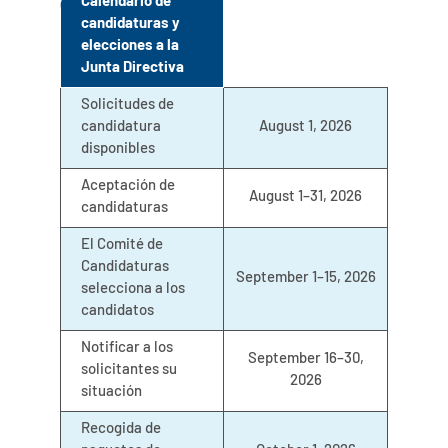
Calendario de
candidaturas y
elecciones a la
Junta Directiva
Solicitudes de
candidatura
August 1, 2026
disponibles
Aceptación de
August 1–31, 2026
candidaturas
El Comité de
Candidaturas
September 1–15, 2026
selecciona a los
candidatos
Notificar a los
September 16–30,
solicitantes su
2026
situación
Recogida de