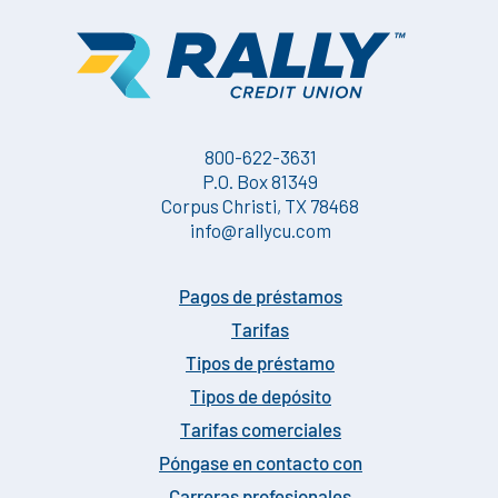
800-622-3631
P.O. Box 81349
Corpus Christi, TX 78468
info@rallycu.com
Pagos de préstamos
Tarifas
Tipos de préstamo
Tipos de depósito
Tarifas comerciales
Póngase en contacto con