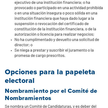
ejecutivo de una institución financiera; o ha
provocado o participado en una actividad prohibida
o en una situación insegura o poco sólida en una
institución financiera que haya dado lugar a la
suspensión o revocación del certificado de
constitución de la institución financiera, o de la
autorización o licencia para realizar negocios;
No ha cumplimentado y devuelto una solicitud de
director; o
Se niega a prestar y suscribir el juramento o la
promesa de cargo prescritos.
Opciones para la papeleta
electoral
Nombramiento por el Comité de
Nombramientos
Se nombra un Comité de Candidaturas, y es deber del