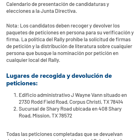
Calendario de presentación de candidaturas y
elecciones a la Junta Directiva.
Nota: Los candidatos deben recoger y devolver los
paquetes de peticiones en persona para su verificación y
firma. La política del Rally prohíbe la solicitud de firmas
de petición y la distribución de literatura sobre cualquier
persona que busque la nominación por petición en
cualquier local del Rally.
Lugares de recogida y devolución de
peticiones:
Edificio administrativo J Wayne Vann situado en
2730 Rodd Field Road, Corpus Christi, TX 78414
Sucursal de Shary Road ubicada en 408 Shary
Road, Mission, TX 78572
Todas las peticiones completadas que se devuelvan