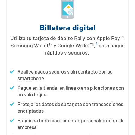
Billetera digital
Utiliza tu tarjeta de débito Rally con Apple Pay™,
2
Samsung Wallet™ y Google Wallet™.
para pagos
rápidos y seguros.
Realice pagos seguros y sin contacto con su
smartphone
Pague en la tienda, en línea o en aplicaciones con
un solo toque
Proteja los datos de su tarjeta con transacciones
encriptadas
Funciona tanto para cuentas personales como de
empresa