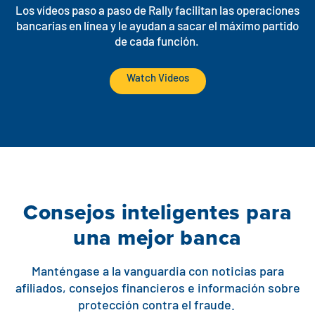
Los vídeos paso a paso de Rally facilitan las operaciones
bancarias en línea y le ayudan a sacar el máximo partido
de cada función.
Watch Videos
Consejos inteligentes para
una mejor banca
Manténgase a la vanguardia con noticias para
afiliados, consejos financieros e información sobre
protección contra el fraude.