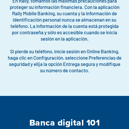
En Rally, tomamos las máximas precauciones para
proteger su información financiera. Con la aplicación
Rally Mobile Banking, su cuenta y la información de
identificación personal nunca se almacenan en su
teléfono. La información de la cuenta está protegida
por contraseña y sólo es accesible cuando se inicia
sesión en la aplicación.
Si pierde su teléfono, inicie sesión en Online Banking,
haga clic en Configuración, seleccione Preferencias de
seguridad y elija la opción Entrega segura y modifique
su número de contacto.
Banca digital 101