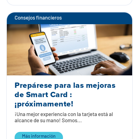
Consejos financieros
Prepárese para las mejoras
de Smart Card :
¡próximamente!
¡Una mejor experiencia con la tarjeta está al
alcance de su mano! Somos...
Más información