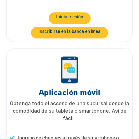
Iniciar sesión
Inscribirse en la banca en línea
Aplicación móvil
Obtenga todo el acceso de una sucursal desde la
comodidad de su tableta o smartphone. Así de
fácil.
Ingreso de cheques a través de smartphone o