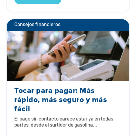
Consejos financieros
Tocar para pagar: Más
rápido, más seguro y más
fácil
El pago sin contacto parece estar ya en todas
partes, desde el surtidor de gasolina...