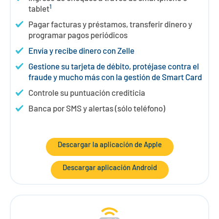
1
tablet
Pagar facturas y préstamos, transferir dinero y
programar pagos periódicos
Envía y recibe dinero con Zelle
Gestione su tarjeta de débito, protéjase contra el
fraude y mucho más con la gestión de Smart Card
Controle su puntuación crediticia
Banca por SMS y alertas (sólo teléfono)
Descargar la aplicación de Apple
Descargar aplicación Android