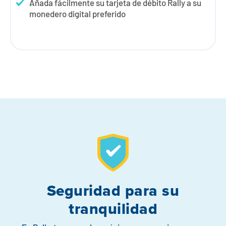
Añada fácilmente su tarjeta de débito Rally a su
monedero digital preferido
Seguridad para su
tranquilidad