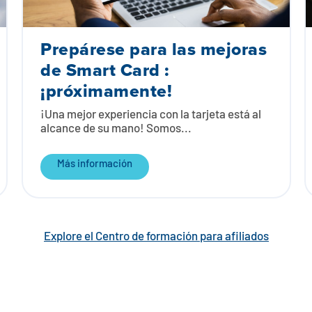
Prepárese para las mejoras
de Smart Card :
¡próximamente!
¡Una mejor experiencia con la tarjeta está al
alcance de su mano! Somos...
Más información
Explore el Centro de formación para afiliados