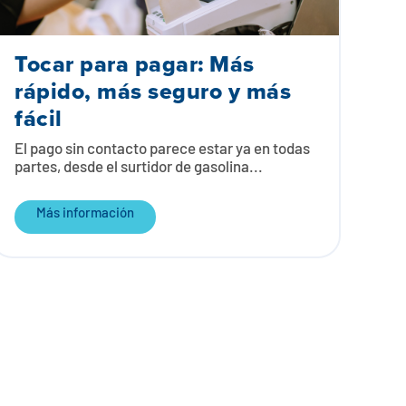
Tocar para pagar: Más
rápido, más seguro y más
fácil
El pago sin contacto parece estar ya en todas
partes, desde el surtidor de gasolina...
Más información