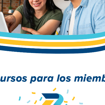
ursos para los miem