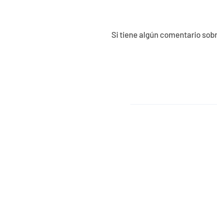
Si tiene algún comentario sobr