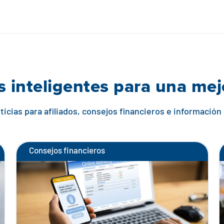
 inteligentes para una me
icias para afiliados, consejos financieros e información
Consejos financieros