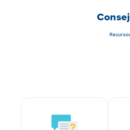
Consej
Recursos