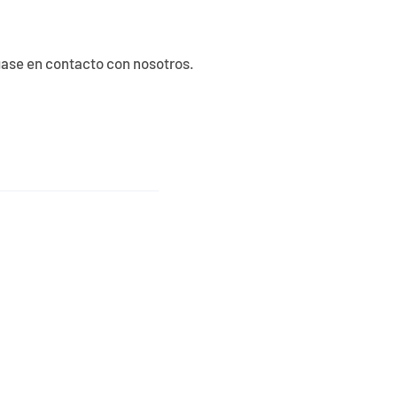
ngase en contacto con nosotros.