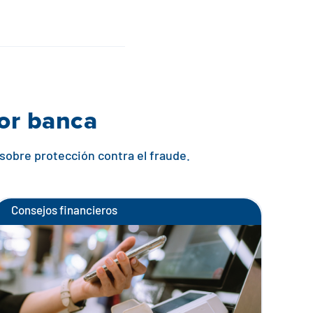
jor banca
 sobre protección contra el fraude.
Consejos financieros