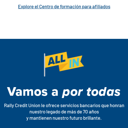
Explore el Centro de formación para afiliados
Vamos a
por todas
Rally Credit Union le ofrece servicios bancarios que honran
nuestro legado de más de 70 años
y mantienen nuestro futuro brillante.