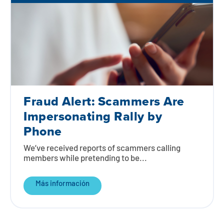
Fraud Alert: Scammers Are
Impersonating Rally by
Phone
We’ve received reports of scammers calling
members while pretending to be...
Más información