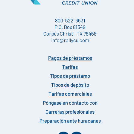
800-622-3631
P.O. Box 81349
Corpus Christi, TX 78468
info@rallycu.com
Pagos de préstamos
Tarifas
Tipos de préstamo
Tipos de depósito
Tarifas comerciales
Póngase en contacto con
Carreras profesionales
Preparación ante huracanes