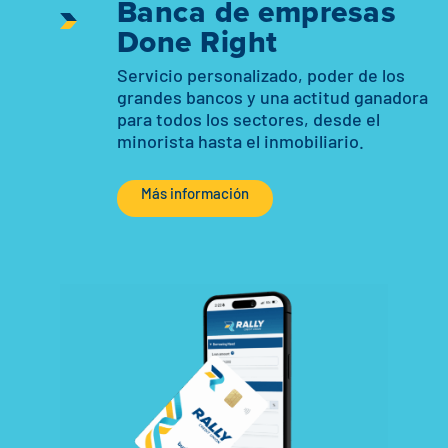
Banca de empresas
Done Right
Servicio personalizado, poder de los
grandes bancos y una actitud ganadora
para todos los sectores, desde el
minorista hasta el inmobiliario.
Más información