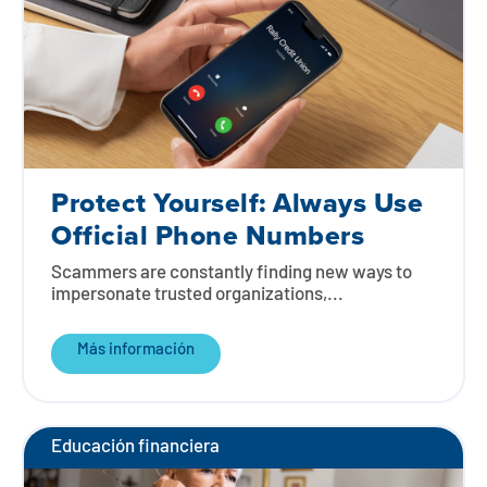
Protect Yourself: Always Use
Official Phone Numbers
Scammers are constantly finding new ways to
impersonate trusted organizations,...
Más información
Educación financiera