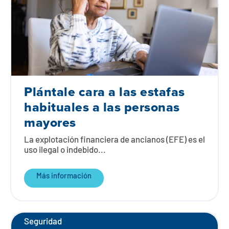
Plántale cara a las estafas
habituales a las personas
mayores
La explotación financiera de ancianos (EFE) es el
uso ilegal o indebido...
Más información
Seguridad