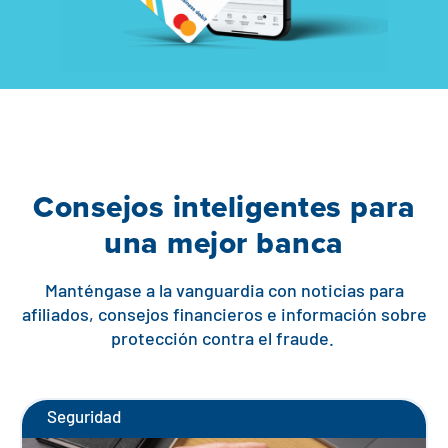
Consejos inteligentes para
una mejor banca
Manténgase a la vanguardia con noticias para
afiliados, consejos financieros e información sobre
protección contra el fraude.
Seguridad