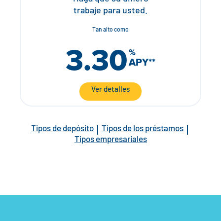
trabaje para usted.
Tan alto como
3.30
%
APY**
Ver detalles
Tipos de depósito
Tipos de los préstamos
Tipos empresariales