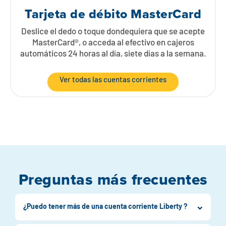
Tarjeta de débito MasterCard
Deslice el dedo o toque dondequiera que se acepte
MasterCard®, o acceda al efectivo en cajeros
automáticos 24 horas al día, siete días a la semana.
Ver todas las cuentas corrientes
Preguntas más frecuentes
¿Puedo tener más de una cuenta corriente Liberty ?