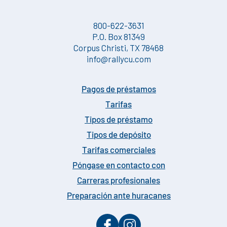
800-622-3631
P.O. Box 81349
Corpus Christi, TX 78468
info@rallycu.com
Pagos de préstamos
Tarifas
Tipos de préstamo
Tipos de depósito
Tarifas comerciales
Póngase en contacto con
Carreras profesionales
Preparación ante huracanes