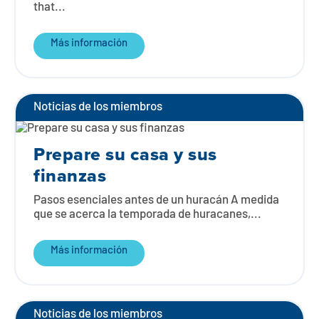
that...
Más información
Noticias de los miembros
Prepare su casa y sus
finanzas
Pasos esenciales antes de un huracán A medida
que se acerca la temporada de huracanes,...
Más información
Noticias de los miembros