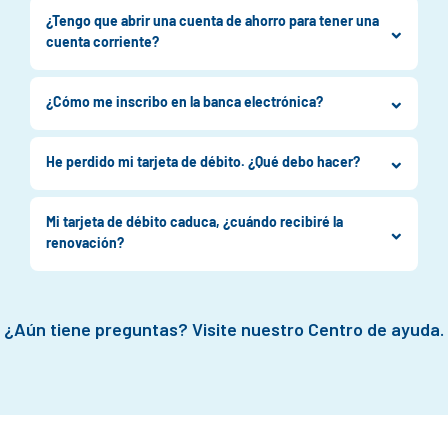
¿Tengo que abrir una cuenta de ahorro para tener una
cuenta corriente?
¿Cómo me inscribo en la banca electrónica?
He perdido mi tarjeta de débito. ¿Qué debo hacer?
Mi tarjeta de débito caduca, ¿cuándo recibiré la
renovación?
¿Aún tiene preguntas? Visite nuestro Centro de ayuda.