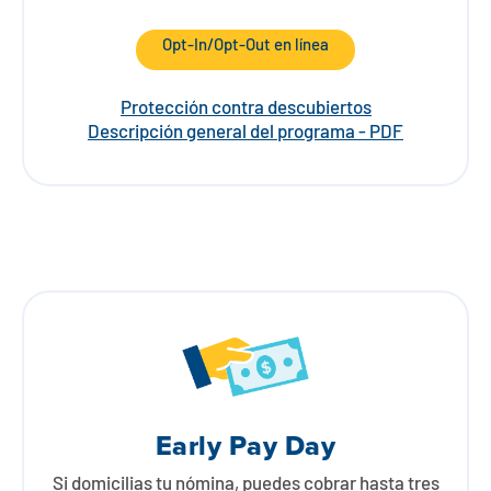
Opt-In/Opt-Out en línea
Protección contra descubiertos
Descripción general del programa - PDF
Early Pay Day
Si domicilias tu nómina, puedes cobrar hasta tres