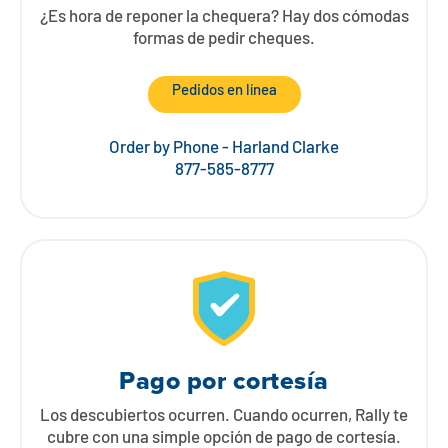
¿Es hora de reponer la chequera? Hay dos cómodas
formas de pedir cheques.
Pedidos en línea
Order by Phone - Harland Clarke
877-585-8777
Pago por cortesía
Los descubiertos ocurren. Cuando ocurren, Rally te
cubre con una simple opción de pago de cortesía.