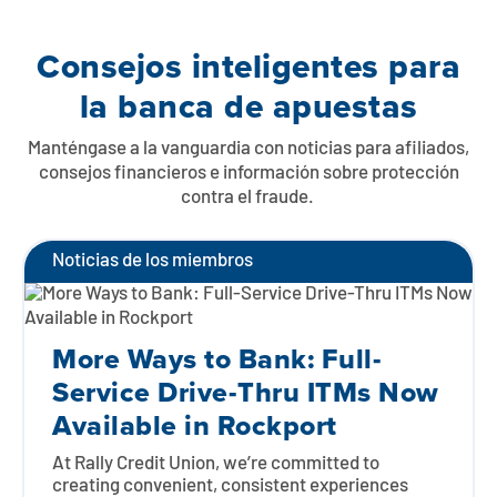
Consejos inteligentes para
la banca de apuestas
Manténgase a la vanguardia con noticias para afiliados,
consejos financieros e información sobre protección
contra el fraude.
Noticias de los miembros
More Ways to Bank: Full-
Service Drive-Thru ITMs Now
Available in Rockport
At Rally Credit Union, we’re committed to
creating convenient, consistent experiences