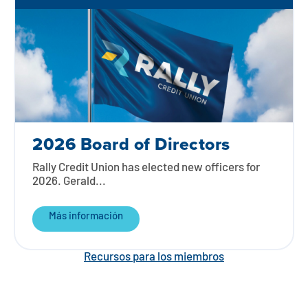
2026 Board of Directors
Rally Credit Union has elected new officers for
2026. Gerald...
Más información
Recursos para los miembros