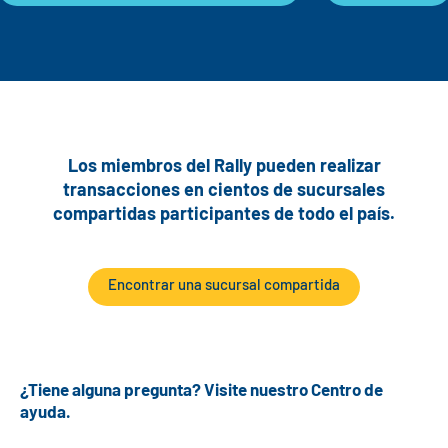
Los miembros del Rally pueden realizar
transacciones en cientos de sucursales
compartidas participantes de todo el país.
Encontrar una sucursal compartida
¿Tiene alguna pregunta? Visite nuestro Centro de
ayuda.