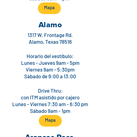
Mapa
Alamo
1317 W. Frontage Rd.
Alamo, Texas 78516
Horario del vestíbulo:
Lunes - Jueves 9am - 5pm
Viernes 9am - 5:30pm
Sábado de 9:00 a 13:00
Drive Thru:
con ITM asistido por cajero
Lunes - Viernes 7:30 am - 6:30 pm
Sábado 9am - 1pm
Mapa