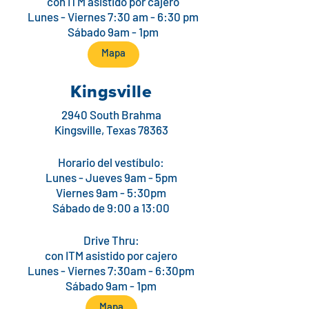
con ITM asistido por cajero
Lunes - Viernes 7:30 am - 6:30 pm
Sábado 9am - 1pm
Mapa
Kingsville
2940 South Brahma
Kingsville, Texas 78363
Horario del vestíbulo:
Lunes - Jueves 9am - 5pm
Viernes 9am - 5:30pm
Sábado de 9:00 a 13:00
Drive Thru:
con ITM asistido por cajero
Lunes - Viernes 7:30am - 6:30pm
Sábado 9am - 1pm
Mapa