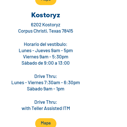
Kostoryz
6202 Kostoryz
Corpus Christi, Texas 78415
Horario del vestíbulo:
Lunes - Jueves 9am - 5pm
Viernes 9am - 5:30pm
Sábado de 9:00 a 13:00
Drive Thru:
Lunes - Viernes 7:30am - 6:30pm
Sábado 9am - 1pm
Drive Thru:
with Teller Assisted ITM
Mapa