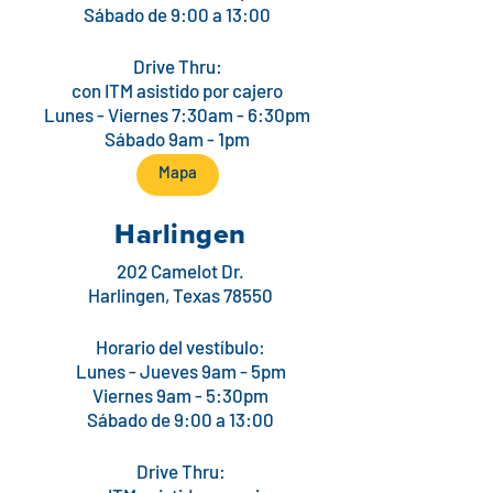
Sábado de 9:00 a 13:00
Drive Thru:
con ITM asistido por cajero
Lunes - Viernes 7:30am - 6:30pm
Sábado 9am - 1pm
Mapa
Harlingen
202 Camelot Dr.
Harlingen, Texas 78550
Horario del vestíbulo:
Lunes - Jueves 9am - 5pm
Viernes 9am - 5:30pm
Sábado de 9:00 a 13:00
Drive Thru: