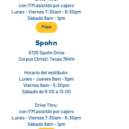
con ITM asistido por cajero
Lunes - Viernes 7:30am - 6:30pm
Sábado 9am - 1pm
Mapa
Spohn
5725 Spohn Drive
Corpus Christi, Texas 78414
Horario del vestíbulo:
Lunes - Jueves 9am - 5pm
Viernes 9am - 5:30pm
Sábado de 9:00 a 13:00
Drive Thru:
con ITM asistido por cajero
Lunes - Viernes 7:30am - 6:30pm
Sábado 9am - 1pm