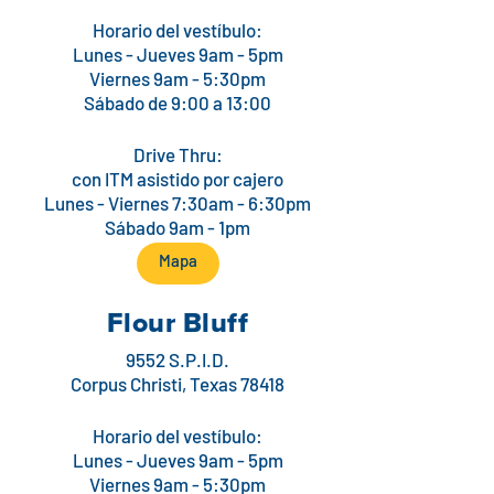
Horario del vestíbulo:
Lunes - Jueves 9am - 5pm
Viernes 9am - 5:30pm
Sábado de 9:00 a 13:00
Drive Thru:
con ITM asistido por cajero
Lunes - Viernes 7:30am - 6:30pm
Sábado 9am - 1pm
Mapa
Flour Bluff
9552 S.P.I.D.
Corpus Christi, Texas 78418
Horario del vestíbulo:
Lunes - Jueves 9am - 5pm
Viernes 9am - 5:30pm