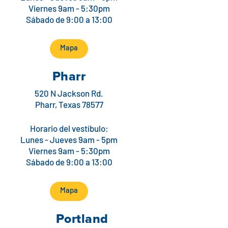
Viernes 9am - 5:30pm
Sábado de 9:00 a 13:00
Mapa
Pharr
520 N Jackson Rd.
Pharr, Texas 78577
Horario del vestíbulo:
Lunes - Jueves 9am - 5pm
Viernes 9am - 5:30pm
Sábado de 9:00 a 13:00
Mapa
Portland