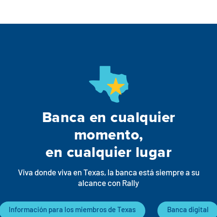
Banca en cualquier
momento,
en cualquier lugar
Viva donde viva en Texas, la banca está siempre a su
alcance con Rally
Información para los miembros de Texas
Banca digital