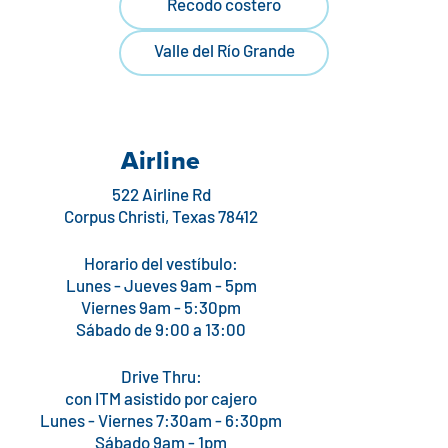
Recodo costero
Valle del Río Grande
Airline
522 Airline Rd
Corpus Christi, Texas 78412
Horario del vestíbulo:
Lunes - Jueves 9am - 5pm
Viernes 9am - 5:30pm
Sábado de 9:00 a 13:00
Drive Thru:
con ITM asistido por cajero
Lunes - Viernes 7:30am - 6:30pm
Sábado 9am - 1pm