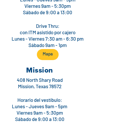
Lunes - Jueves 9am - 5pm
Viernes 9am - 5:30pm
Sábado de 9:00 a 13:00
Drive Thru:
con ITM asistido por cajero
Lunes - Viernes 7:30 am - 6:30 pm
Sábado 9am - 1pm
Mapa
Mission
408 North Shary Road
Mission, Texas 78572
Horario del vestíbulo:
Lunes - Jueves 9am - 5pm
Viernes 9am - 5:30pm
Sábado de 9:00 a 13:00