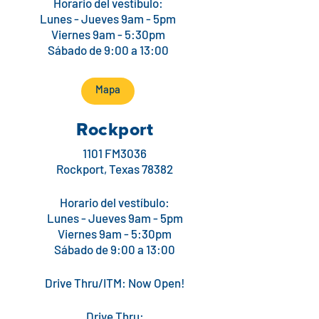
Horario del vestíbulo:
Lunes - Jueves 9am - 5pm
Viernes 9am - 5:30pm
Sábado de 9:00 a 13:00
Mapa
Rockport
1101 FM3036
Rockport, Texas 78382
Horario del vestíbulo:
Lunes - Jueves 9am - 5pm
Viernes 9am - 5:30pm
Sábado de 9:00 a 13:00
Drive Thru/ITM: Now Open!
Drive Thru: