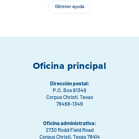
Obtener ayuda
Oficina principal
Dirección postal:
P.O. Box 81349
Corpus Christi, Texas
78468-1349
Oficina administrativa:
2730 Rodd Field Road
Corpus Christi, Texas 78414