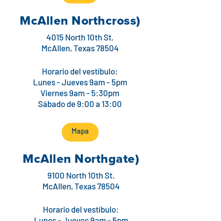
McAllen Northcross)
4015 North 10th St.
McAllen, Texas 78504
Horario del vestíbulo:
Lunes - Jueves 9am - 5pm
Viernes 9am - 5:30pm
Sábado de 9:00 a 13:00
Mapa
McAllen Northgate)
9100 North 10th St.
McAllen, Texas 78504
Horario del vestíbulo: