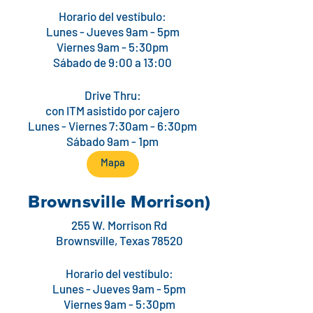
Horario del vestíbulo:
Lunes - Jueves 9am - 5pm
Viernes 9am - 5:30pm
Sábado de 9:00 a 13:00
Drive Thru:
con ITM asistido por cajero
Lunes - Viernes 7:30am - 6:30pm
Sábado 9am - 1pm
Mapa
Brownsville Morrison)
255 W. Morrison Rd
Brownsville, Texas 78520
Horario del vestíbulo:
Lunes - Jueves 9am - 5pm
Viernes 9am - 5:30pm