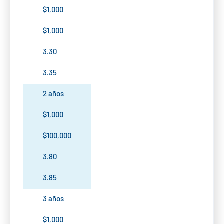
$1,000
$1,000
3.30
3.35
2 años
$1,000
$100,000
3.80
3.85
3 años
$1,000