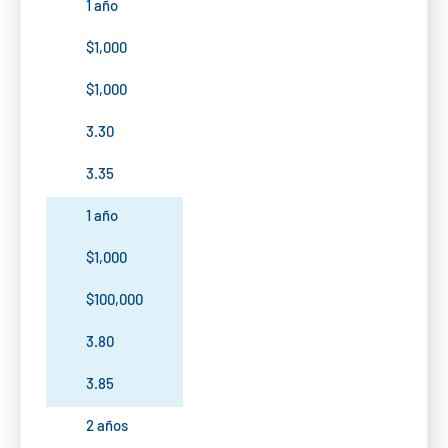
1 año
$1,000
$1,000
3.30
3.35
1 año
$1,000
$100,000
3.80
3.85
2 años