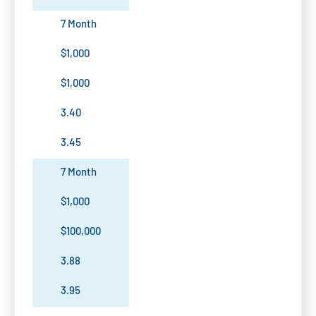
7 Month
$1,000
$1,000
3.40
3.45
7 Month
$1,000
$100,000
3.88
3.95