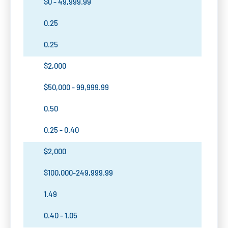
$0 - 49,999.99
0.25
0.25
$2,000
$50,000 - 99,999.99
0.50
0.25 - 0.40
$2,000
$100,000-249,999.99
1.49
0.40 - 1.05