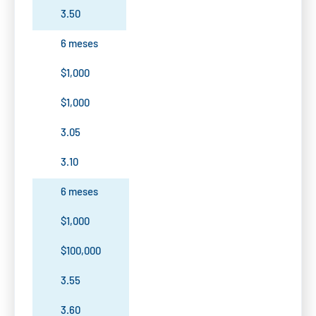
3.50
6 meses
$1,000
$1,000
3.05
3.10
6 meses
$1,000
$100,000
3.55
3.60