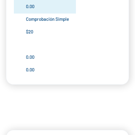
0.00
Comprobación Simple
$20
0.00
0.00