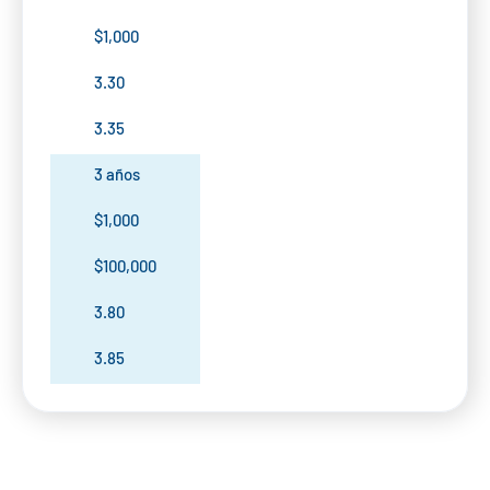
$1,000
3.30
3.35
3 años
$1,000
$100,000
3.80
3.85