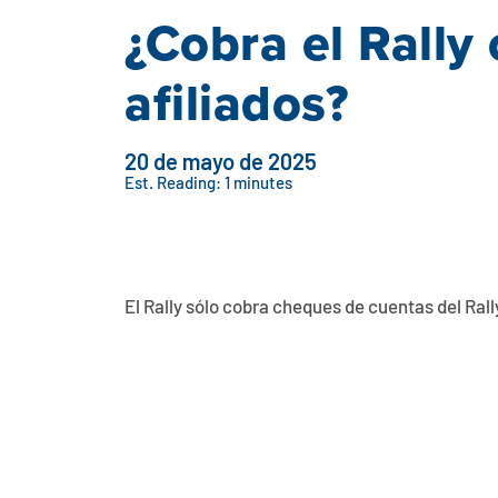
¿Cobra el Rally
afiliados?
20 de mayo de 2025
Est. Reading: 1 minutes
El Rally sólo cobra cheques de cuentas del Rally