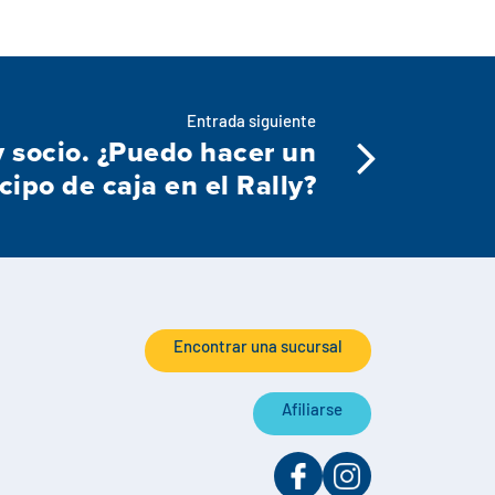
Entrada siguiente
 socio. ¿Puedo hacer un
cipo de caja en el Rally?
Encontrar una sucursal
Afiliarse