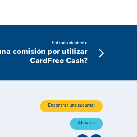
Entrada siguiente
na comisión por utilizar
CardFree Cash?
Encontrar una sucursal
Afiliarse