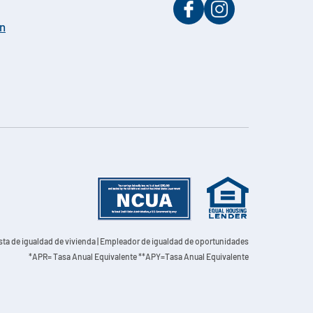
on
sta de igualdad de vivienda | Empleador de igualdad de oportunidades
*APR= Tasa Anual Equivalente **APY=Tasa Anual Equivalente