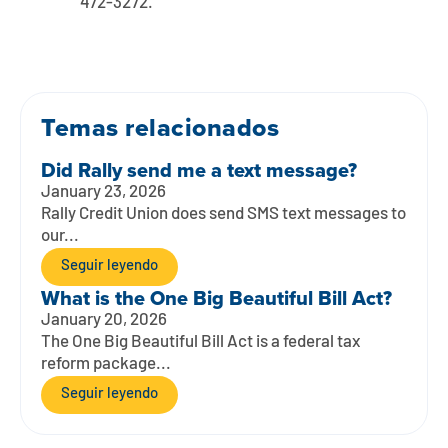
472-3272.
Temas relacionados
Did Rally send me a text message?
January 23, 2026
Rally Credit Union does send SMS text messages to
our...
Seguir leyendo
What is the One Big Beautiful Bill Act?
January 20, 2026
The One Big Beautiful Bill Act is a federal tax
reform package...
Seguir leyendo