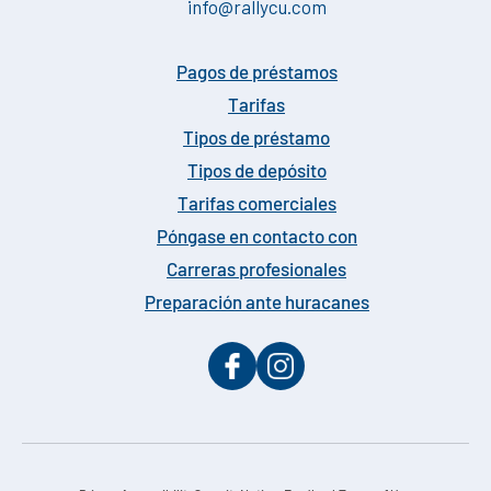
info@rallycu.com
Pagos de préstamos
Tarifas
Tipos de préstamo
Tipos de depósito
Tarifas comerciales
Póngase en contacto con
Carreras profesionales
Preparación ante huracanes