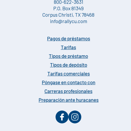
800-622-3631
P.O. Box 81349
Corpus Christi, TX 78468
info@rallycu.com
Pagos de préstamos
Tarifas
Tipos de préstamo
Tipos de depósito
Tarifas comerciales
Póngase en contacto con
Carreras profesionales
Preparación ante huracanes