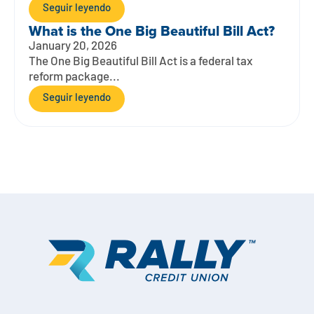
Seguir leyendo
What is the One Big Beautiful Bill Act?
January 20, 2026
The One Big Beautiful Bill Act is a federal tax
reform package...
Seguir leyendo