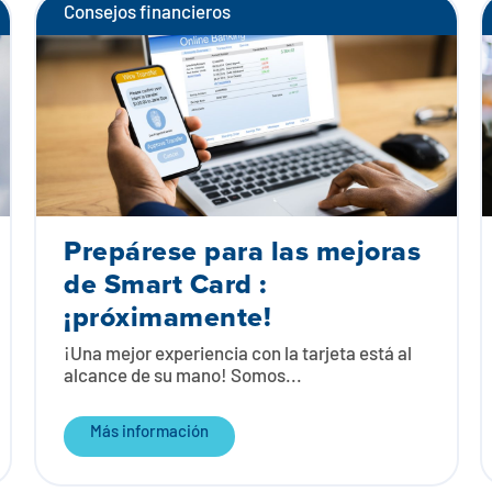
Consejos financieros
Prepárese para las mejoras
de Smart Card :
¡próximamente!
¡Una mejor experiencia con la tarjeta está al
alcance de su mano! Somos...
Más información