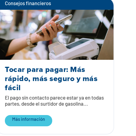
Consejos financieros
Tocar para pagar: Más
rápido, más seguro y más
fácil
El pago sin contacto parece estar ya en todas
partes, desde el surtidor de gasolina...
Más información