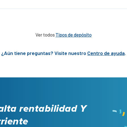
Ver todos
Tipos de depósito
¿Aún tiene preguntas? Visite nuestro
Centro de ayuda
.
alta rentabilidad
Y
riente