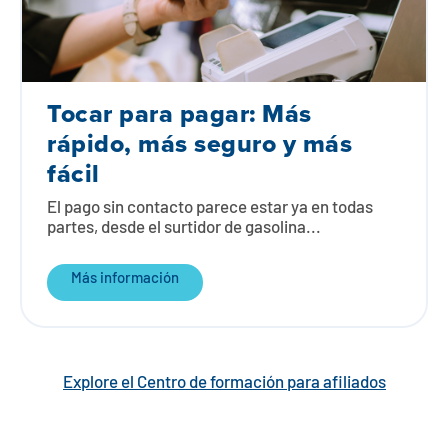
Tocar para pagar: Más
rápido, más seguro y más
fácil
El pago sin contacto parece estar ya en todas
partes, desde el surtidor de gasolina...
Más información
Explore el Centro de formación para afiliados