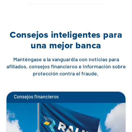
Consejos inteligentes para
una mejor banca
Manténgase a la vanguardia con noticias para
afiliados, consejos financieros e información sobre
protección contra el fraude.
Consejos financieros