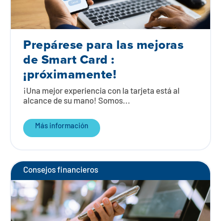
Prepárese para las mejoras
de Smart Card :
¡próximamente!
¡Una mejor experiencia con la tarjeta está al
alcance de su mano! Somos...
Más información
Consejos financieros