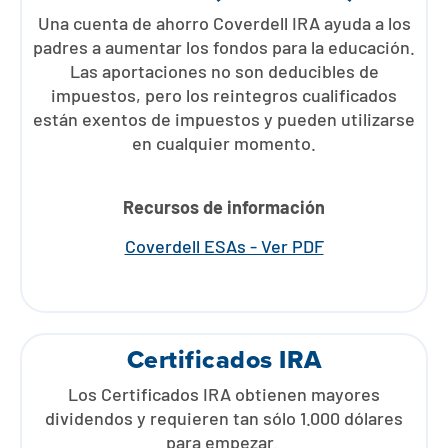
Una cuenta de ahorro Coverdell IRA ayuda a los
padres a aumentar los fondos para la educación.
Las aportaciones no son deducibles de
impuestos, pero los reintegros cualificados
están exentos de impuestos y pueden utilizarse
en cualquier momento.
Recursos de información
Coverdell ESAs - Ver PDF
Certificados IRA
Los Certificados IRA obtienen mayores
dividendos y requieren tan sólo 1.000 dólares
para empezar.