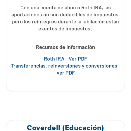
Con una cuenta de ahorro Roth IRA, las
aportaciones no son deducibles de impuestos,
pero los reintegros durante la jubilación están
exentos de impuestos.
Recursos de información
Roth IRA - Ver PDF
Transferencias, reinversiones y conversiones -
Ver PDF
Coverdell (Educación)