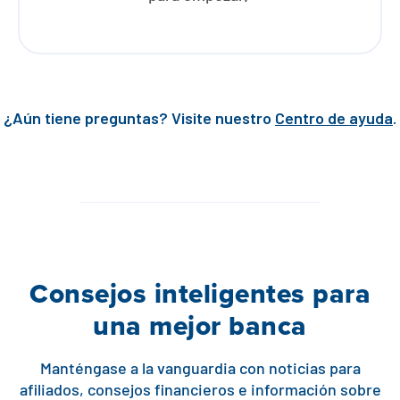
¿Aún tiene preguntas? Visite nuestro
Centro de ayuda
.
Consejos inteligentes para
una mejor banca
Manténgase a la vanguardia con noticias para
afiliados, consejos financieros e información sobre