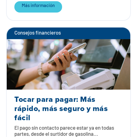
Más información
Consejos financieros
Tocar para pagar: Más
rápido, más seguro y más
fácil
El pago sin contacto parece estar ya en todas
partes, desde el surtidor de gasolina...