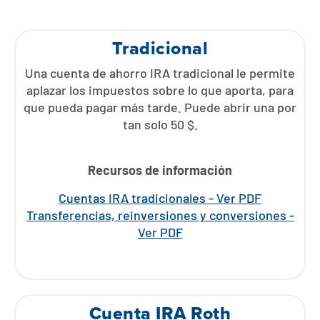
Tradicional
Una cuenta de ahorro IRA tradicional le permite
aplazar los impuestos sobre lo que aporta, para
que pueda pagar más tarde. Puede abrir una por
tan solo 50 $.
Recursos de información
Cuentas IRA tradicionales - Ver PDF
Transferencias, reinversiones y conversiones -
Ver PDF
Cuenta IRA Roth