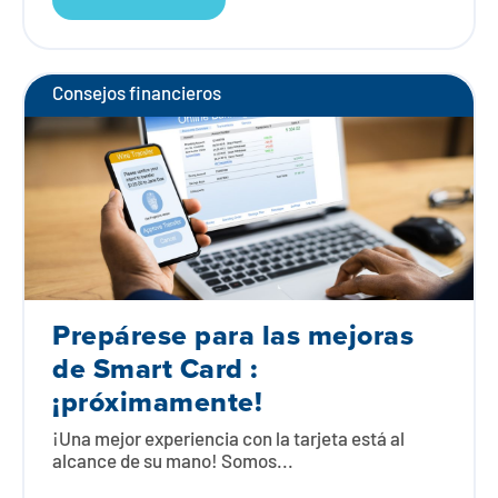
Consejos financieros
Prepárese para las mejoras
de Smart Card :
¡próximamente!
¡Una mejor experiencia con la tarjeta está al
alcance de su mano! Somos...