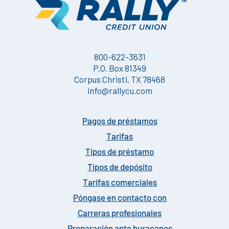
800-622-3631
P.O. Box 81349
Corpus Christi, TX 78468
info@rallycu.com
Pagos de préstamos
Tarifas
Tipos de préstamo
Tipos de depósito
Tarifas comerciales
Póngase en contacto con
Carreras profesionales