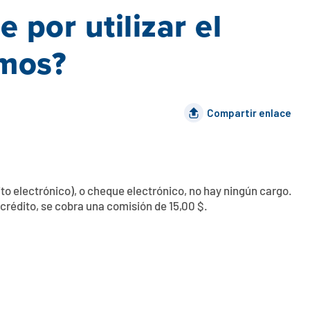
 por utilizar el
mos?
Compartir enlace
ito electrónico), o cheque electrónico, no hay ningún cargo.
 crédito, se cobra una comisión de 15,00 $.