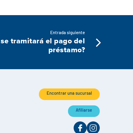
Entrada siguiente
se tramitará el pago del
préstamo?
Encontrar una sucursal
Afiliarse