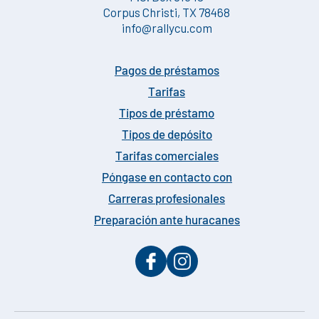
Corpus Christi, TX 78468
info@rallycu.com
Pagos de préstamos
Tarifas
Tipos de préstamo
Tipos de depósito
Tarifas comerciales
Póngase en contacto con
Carreras profesionales
Preparación ante huracanes