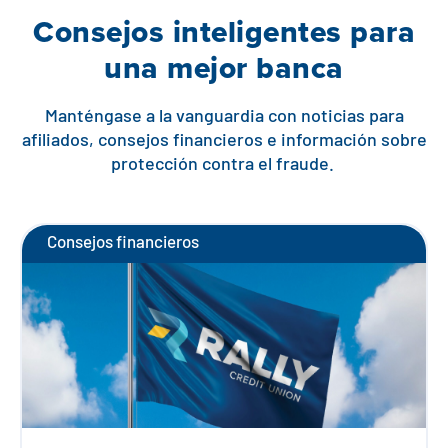
Consejos inteligentes para
una mejor banca
Manténgase a la vanguardia con noticias para
afiliados, consejos financieros e información sobre
protección contra el fraude.
Consejos financieros