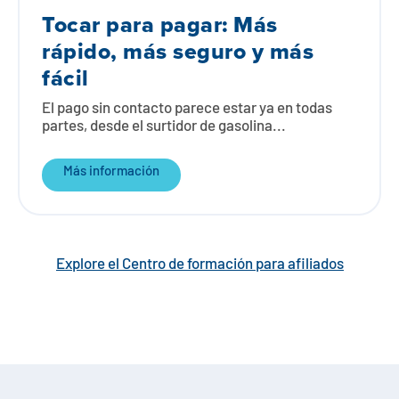
Tocar para pagar: Más
rápido, más seguro y más
fácil
El pago sin contacto parece estar ya en todas
partes, desde el surtidor de gasolina...
Más información
Explore el Centro de formación para afiliados