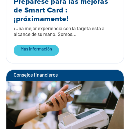
Prepárese para las mejoras
de Smart Card :
¡próximamente!
¡Una mejor experiencia con la tarjeta está al
alcance de su mano! Somos...
Más información
Consejos financieros