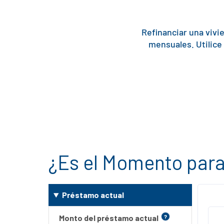
Refinanciar una vivi
mensuales. Utilice