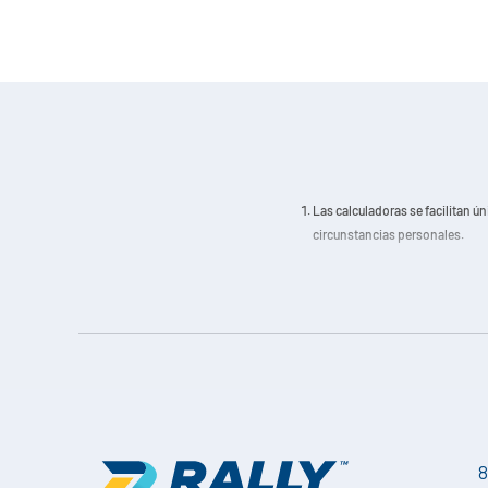
Las calculadoras se facilitan ú
circunstancias personales.
8