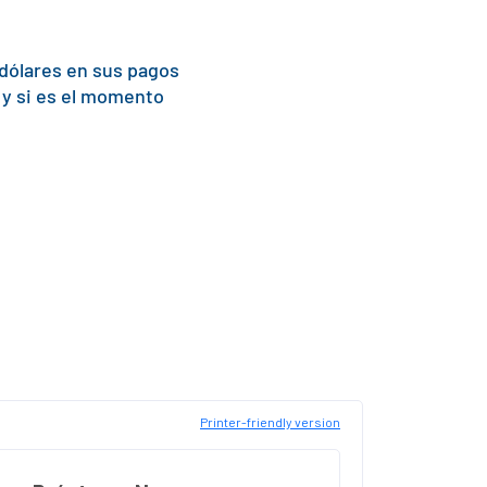
 dólares en sus pagos
 y si es el momento