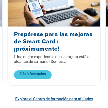
Prepárese para las mejoras
de Smart Card :
¡próximamente!
¡Una mejor experiencia con la tarjeta está al
alcance de su mano! Somos...
Más información
Explore el Centro de formación para afiliados