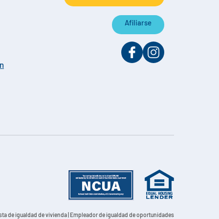
Afiliarse
on
sta de igualdad de vivienda | Empleador de igualdad de oportunidades