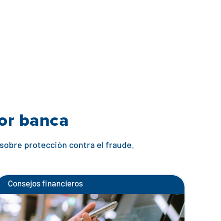
jor banca
 sobre protección contra el fraude.
Consejos financieros