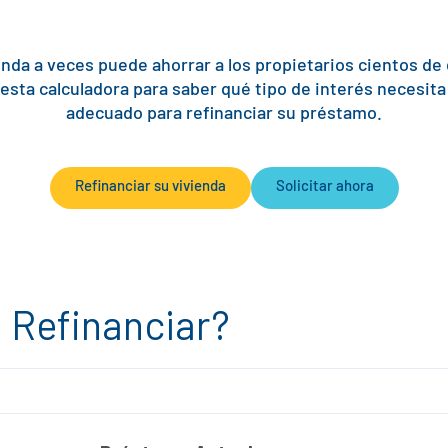
enda a veces puede ahorrar a los propietarios cientos de
 esta calculadora para saber qué tipo de interés necesita
adecuado para refinanciar su préstamo.
Refinanciar su vivienda
Solicitar ahora