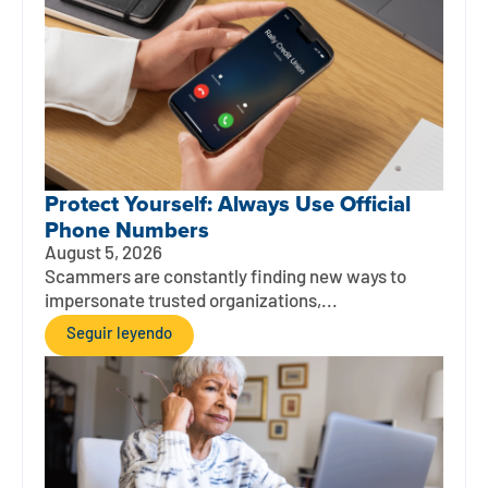
Protect Yourself: Always Use Official
Phone Numbers
August 5, 2026
Scammers are constantly finding new ways to
impersonate trusted organizations,...
Seguir leyendo