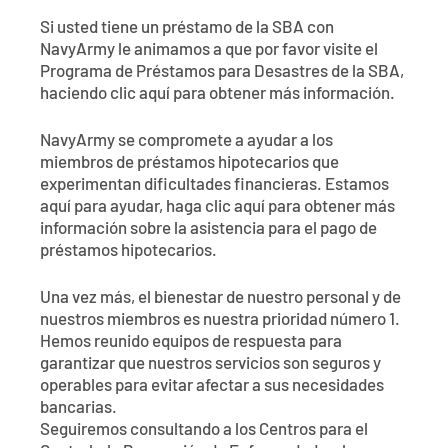
Si usted tiene un préstamo de la SBA con
NavyArmy le animamos a que por favor visite el
Programa de Préstamos para Desastres de la SBA,
haciendo clic aquí para obtener más información.
NavyArmy se compromete a ayudar a los
miembros de préstamos hipotecarios que
experimentan dificultades financieras. Estamos
aquí para ayudar, haga clic aquí para obtener más
información sobre la asistencia para el pago de
préstamos hipotecarios.
Una vez más, el bienestar de nuestro personal y de
nuestros miembros es nuestra prioridad número 1.
Hemos reunido equipos de respuesta para
garantizar que nuestros servicios son seguros y
operables para evitar afectar a sus necesidades
bancarias.
Seguiremos consultando a los Centros para el