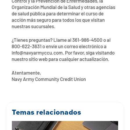
Control y la Prevención de Enfermedades, la
Organización Mundial de la Salud y otras agencias
de salud pública para determinar el curso de
acción más seguro para todos los que visitan
nuestras sucursales.
¿Tienes preguntas? Llame al 361-986-4500 o al
800-622-3631 o envíe un correo electrónico a
info@navyarmyccu.com
. Por favor, siga visitando
nuestro sitio web para cualquier actualización.
Atentamente,
Navy Army Community Credit Union
Temas relacionados