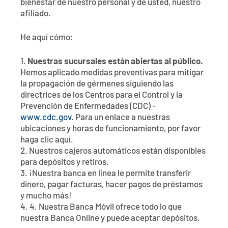
bienestar de nuestro personal y de usted, nuestro
afiliado.
He aquí cómo:
1.
Nuestras sucursales están abiertas al público.
Hemos aplicado medidas preventivas para mitigar
la propagación de gérmenes siguiendo las
directrices de los Centros para el Control y la
Prevención de Enfermedades (CDC) -
www.cdc.gov.
Para un enlace a nuestras
ubicaciones y horas de funcionamiento, por favor
haga clic aquí.
2. Nuestros cajeros automáticos están disponibles
para depósitos y retiros.
3. ¡Nuestra banca en línea le permite transferir
dinero, pagar facturas, hacer pagos de préstamos
y mucho más!
4. 4. Nuestra Banca Móvil ofrece todo lo que
nuestra Banca Online y puede aceptar depósitos.