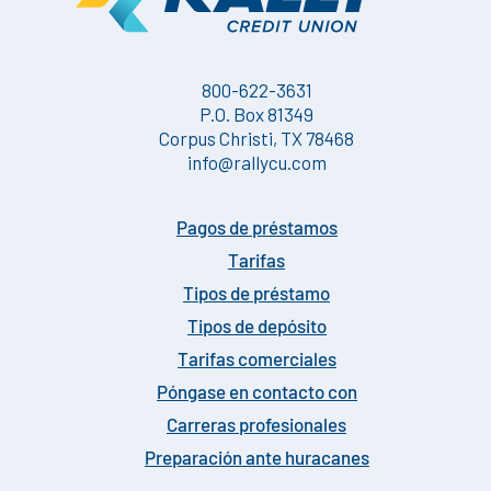
800-622-3631
P.O. Box 81349
Corpus Christi, TX 78468
info@rallycu.com
Pagos de préstamos
Tarifas
Tipos de préstamo
Tipos de depósito
Tarifas comerciales
Póngase en contacto con
Carreras profesionales
Preparación ante huracanes