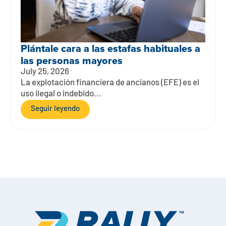
Plántale cara a las estafas habituales a
las personas mayores
July 25, 2026
La explotación financiera de ancianos (EFE) es el
uso ilegal o indebido...
Seguir leyendo