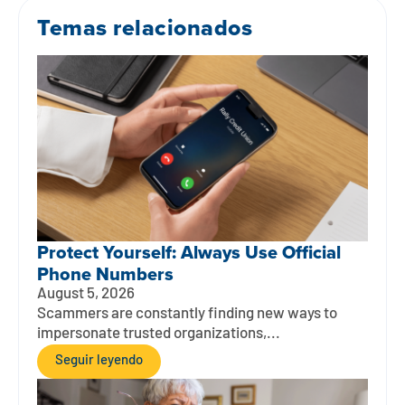
Temas relacionados
Protect Yourself: Always Use Official
Phone Numbers
August 5, 2026
Scammers are constantly finding new ways to
impersonate trusted organizations,...
Seguir leyendo