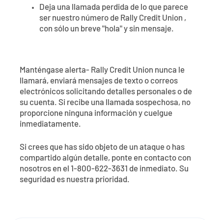
Deja una llamada perdida de lo que parece
ser nuestro número de Rally Credit Union ,
con sólo un breve "hola" y sin mensaje.
Manténgase alerta- Rally Credit Union nunca le
llamará, enviará mensajes de texto o correos
electrónicos solicitando detalles personales o de
su cuenta. Si recibe una llamada sospechosa, no
proporcione ninguna información y cuelgue
inmediatamente.
Si crees que has sido objeto de un ataque o has
compartido algún detalle, ponte en contacto con
nosotros en el 1-800-622-3631 de inmediato. Su
seguridad es nuestra prioridad.