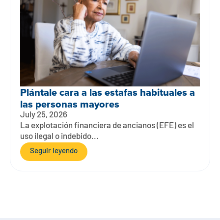
Plántale cara a las estafas habituales a
las personas mayores
July 25, 2026
La explotación financiera de ancianos (EFE) es el
uso ilegal o indebido...
Seguir leyendo