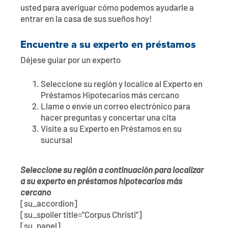
usted para averiguar cómo podemos ayudarle a
entrar en la casa de sus sueños hoy!
Encuentre a su experto en préstamos
Déjese guiar por un experto
Seleccione su región y localice al Experto en
Préstamos Hipotecarios más cercano
Llame o envíe un correo electrónico para
hacer preguntas y concertar una cita
Visite a su Experto en Préstamos en su
sucursal
Seleccione su región a continuación para localizar
a su experto en préstamos hipotecarios más
cercano
[su_accordion]
[su_spoiler title="Corpus Christi"]
[su_panel]