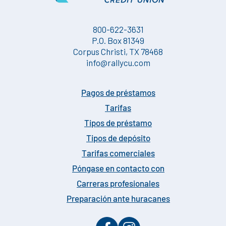
800-622-3631
P.O. Box 81349
Corpus Christi, TX 78468
info@rallycu.com
Pagos de préstamos
Tarifas
Tipos de préstamo
Tipos de depósito
Tarifas comerciales
Póngase en contacto con
Carreras profesionales
Preparación ante huracanes