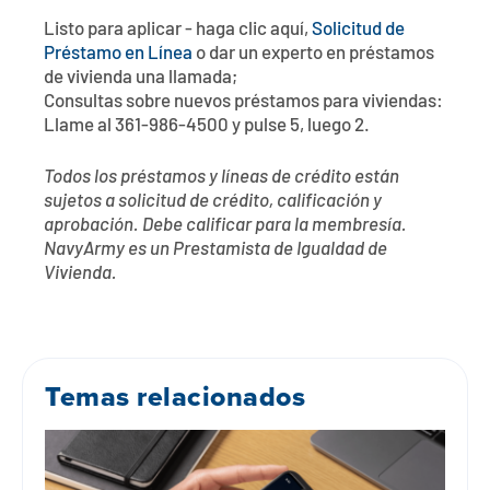
Listo para aplicar - haga clic aquí,
Solicitud de
Préstamo en Línea
o dar un experto en préstamos
de vivienda una llamada;
Consultas sobre nuevos préstamos para viviendas:
Llame al 361-986-4500 y pulse 5, luego 2.
Todos los préstamos y líneas de crédito están
sujetos a solicitud de crédito, calificación y
aprobación. Debe calificar para la membresía.
NavyArmy es un Prestamista de Igualdad de
Vivienda.
Temas relacionados