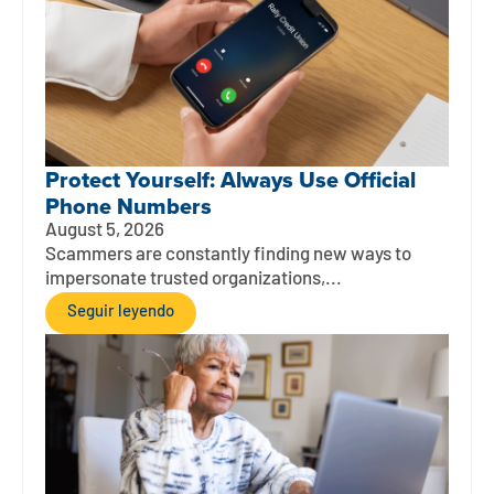
Protect Yourself: Always Use Official
Phone Numbers
August 5, 2026
Scammers are constantly finding new ways to
impersonate trusted organizations,...
Seguir leyendo