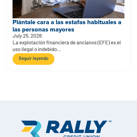
Plántale cara a las estafas habituales a
las personas mayores
July 25, 2026
La explotación financiera de ancianos (EFE) es el
uso ilegal o indebido...
Seguir leyendo