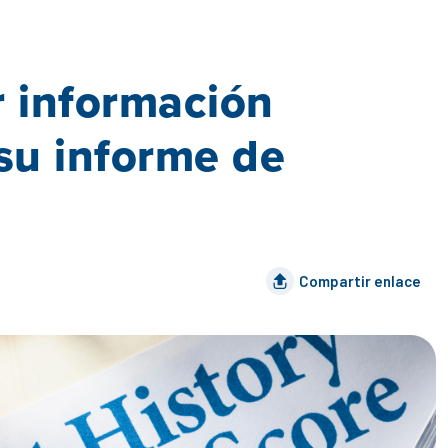
 información
su informe de
Compartir enlace