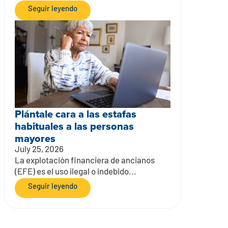
Seguir leyendo
Plántale cara a las estafas
habituales a las personas
mayores
July 25, 2026
La explotación financiera de ancianos
(EFE) es el uso ilegal o indebido...
Seguir leyendo