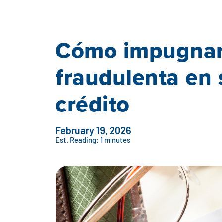
Cómo impugnar
fraudulenta en 
crédito
February 19, 2026
Est. Reading: 1 minutes