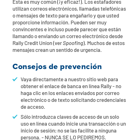
Ésta es muy común (¡y eficaz!). Los estafadores
utilizan correos electrónicos, llamadas telefónicas
o mensajes de texto para engañarlo y que usted
proporcione información. Pueden ser muy
convincentes e incluso puede parecer que están
llamando o enviando un correo electrónico desde
Rally Credit Union (ver
Spoofing
). Muchos de estos
mensajes crean un sentido de urgencia.
Consejos de prevención
Vaya directamente a nuestro sitio web para
obtener el enlace de banca en línea Rally - no
haga clic en los enlaces enviados por correo
electrónico o de texto solicitando credenciales
de acceso.
Sólo introduzca claves de acceso de un solo
uso en línea cuando inicie una transacción o un
inicio de sesión; no se las facilite a ninguna
persona. - NUNCA SE LO PEDIREMOS.