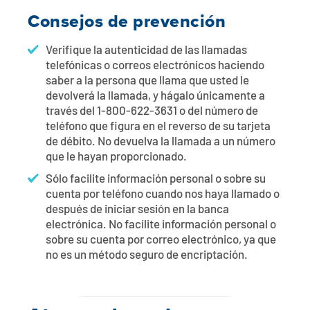
Consejos de prevención
Verifique la autenticidad de las llamadas
telefónicas o correos electrónicos haciendo
saber a la persona que llama que usted le
devolverá la llamada, y hágalo únicamente a
través del 1-800-622-3631 o del número de
teléfono que figura en el reverso de su tarjeta
de débito. No devuelva la llamada a un número
que le hayan proporcionado.
Sólo facilite información personal o sobre su
cuenta por teléfono cuando nos haya llamado o
después de iniciar sesión en la banca
electrónica. No facilite información personal o
sobre su cuenta por correo electrónico, ya que
no es un método seguro de encriptación.