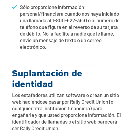
Sólo proporcione información
personal/financiera cuando nos haya iniciado
una llamada al 1-800-622-3631 o al número de
teléfono que figura en el reverso de su tarjeta
de débito. No la facilite a nadie que le llame,
envíe un mensaje de texto o un correo
electrónico.
Suplantación de
identidad
Los estafadores utilizan software o crean un sitio
web haciéndose pasar por Rally Credit Union (o
cualquier otra institución financiera) para
engañarle y que usted proporcione información. El
identificador de llamadas o el sitio web parecerá
ser Rally Credit Union.