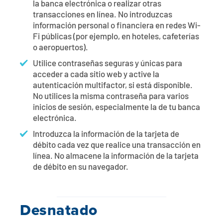
la banca electrónica o realizar otras
transacciones en línea. No introduzcas
información personal o financiera en redes Wi-
Fi públicas (por ejemplo, en hoteles, cafeterías
o aeropuertos).
Utilice contraseñas seguras y únicas para
acceder a cada sitio web y active la
autenticación multifactor, si está disponible.
No utilices la misma contraseña para varios
inicios de sesión, especialmente la de tu banca
electrónica.
Introduzca la información de la tarjeta de
débito cada vez que realice una transacción en
línea. No almacene la información de la tarjeta
de débito en su navegador.
Desnatado