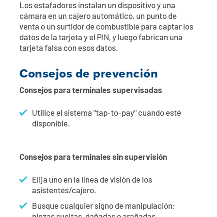
Los estafadores instalan un dispositivo y una
cámara en un cajero automático, un punto de
venta o un surtidor de combustible para captar los
datos de la tarjeta y el PIN, y luego fabrican una
tarjeta falsa con esos datos.
Consejos de prevención
Consejos para terminales supervisadas
Utilice el sistema "tap-to-pay" cuando esté
disponible.
Consejos para terminales sin supervisión
Elija uno en la línea de visión de los
asistentes/cajero.
Busque cualquier signo de manipulación: