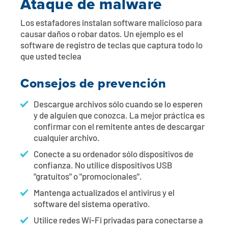
Ataque de malware
Los estafadores instalan software malicioso para
causar daños o robar datos. Un ejemplo es el
software de registro de teclas que captura todo lo
que usted teclea
Consejos de prevención
Descargue archivos sólo cuando se lo esperen
y de alguien que conozca. La mejor práctica es
confirmar con el remitente antes de descargar
cualquier archivo.
Conecte a su ordenador sólo dispositivos de
confianza. No utilice dispositivos USB
"gratuitos" o "promocionales".
Mantenga actualizados el antivirus y el
software del sistema operativo.
Utilice redes Wi-Fi privadas para conectarse a