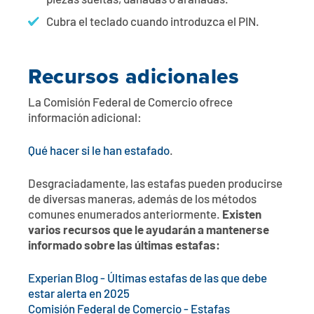
piezas sueltas, dañadas o arañadas.
Cubra el teclado cuando introduzca el PIN.
Recursos adicionales
La Comisión Federal de Comercio ofrece
información adicional:
Qué hacer si le han estafado
.
Desgraciadamente, las estafas pueden producirse
de diversas maneras, además de los métodos
comunes enumerados anteriormente.
Existen
varios recursos que le ayudarán a mantenerse
informado sobre las últimas estafas:
Experian Blog - Últimas estafas de las que debe
estar alerta en 2025
Comisión Federal de Comercio - Estafas