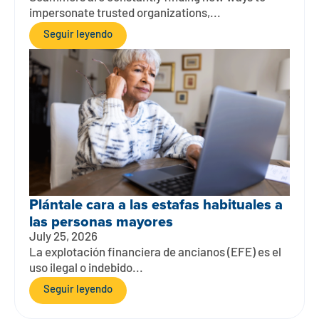
impersonate trusted organizations,...
Seguir leyendo
Plántale cara a las estafas habituales a
las personas mayores
July 25, 2026
La explotación financiera de ancianos (EFE) es el
uso ilegal o indebido...
Seguir leyendo