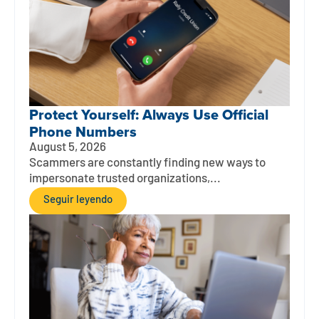
Protect Yourself: Always Use Official
Phone Numbers
August 5, 2026
Scammers are constantly finding new ways to
impersonate trusted organizations,...
Seguir leyendo