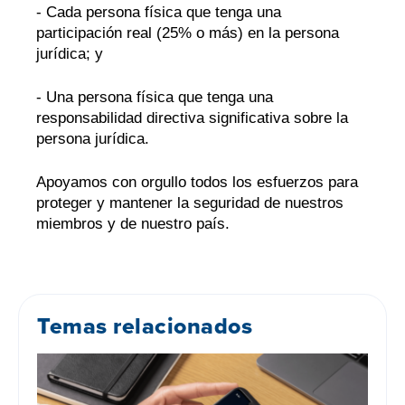
- Cada persona física que tenga una
participación real (25% o más) en la persona
jurídica; y
- Una persona física que tenga una
responsabilidad directiva significativa sobre la
persona jurídica.
Apoyamos con orgullo todos los esfuerzos para
proteger y mantener la seguridad de nuestros
miembros y de nuestro país.
Temas relacionados