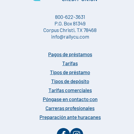
800-622-3631
P.O. Box 81349
Corpus Christi, TX 78468
info@rallycu.com
Pagos de préstamos
Tarifas
Tipos de préstamo
Tipos de depósito
Tarifas comerciales
Póngase en contacto con
Carreras profesionales
Preparación ante huracanes