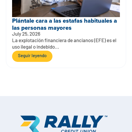
Plántale cara a las estafas habituales a
las personas mayores
July 25, 2026
La explotación financiera de ancianos (EFE) es el
uso ilegal o indebido...
Seguir leyendo