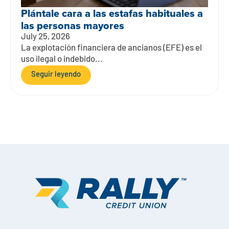
Plántale cara a las estafas habituales a
las personas mayores
July 25, 2026
La explotación financiera de ancianos (EFE) es el
uso ilegal o indebido...
Seguir leyendo