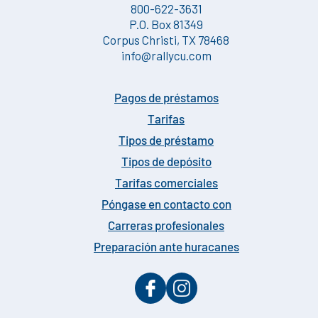
800-622-3631
P.O. Box 81349
Corpus Christi, TX 78468
info@rallycu.com
Pagos de préstamos
Tarifas
Tipos de préstamo
Tipos de depósito
Tarifas comerciales
Póngase en contacto con
Carreras profesionales
Preparación ante huracanes