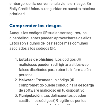
embargo, con la conveniencia viene el riesgo. En
Rally Credit Union, su seguridad es nuestra máxima
prioridad.
Comprender los riesgos
Aunque los códigos QR suelen ser seguros, los
ciberdelincuentes pueden aprovecharse de ellos.
Estos son algunos de los riesgos más comunes
asociados a los códigos QR:
Estafas de phishing
: Los códigos QR
maliciosos pueden redirigirte a sitios web
falsos diseñados para robar tu información
personal.
Malware
: Escanear un código QR
comprometido puede conducir a la descarga
de software malicioso en tu dispositivo.
Manipulación
: Los delincuentes pueden
sustituir los códigos QR legítimos por los