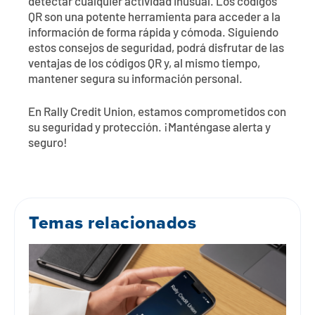
detectar cualquier actividad inusual. Los códigos
QR son una potente herramienta para acceder a la
información de forma rápida y cómoda. Siguiendo
estos consejos de seguridad, podrá disfrutar de las
ventajas de los códigos QR y, al mismo tiempo,
mantener segura su información personal.
En Rally Credit Union, estamos comprometidos con
su seguridad y protección. ¡Manténgase alerta y
seguro!
Temas relacionados