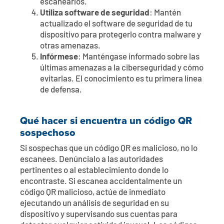
escanearlos.
Utiliza software de seguridad
: Mantén
actualizado el software de seguridad de tu
dispositivo para protegerlo contra malware y
otras amenazas.
Infórmese
: Manténgase informado sobre las
últimas amenazas a la ciberseguridad y cómo
evitarlas. El conocimiento es tu primera línea
de defensa.
Qué hacer si encuentra un código QR
sospechoso
Si sospechas que un código QR es malicioso, no lo
escanees. Denúncialo a las autoridades
pertinentes o al establecimiento donde lo
encontraste. Si escanea accidentalmente un
código QR malicioso, actúe de inmediato
ejecutando un análisis de seguridad en su
dispositivo y supervisando sus cuentas para