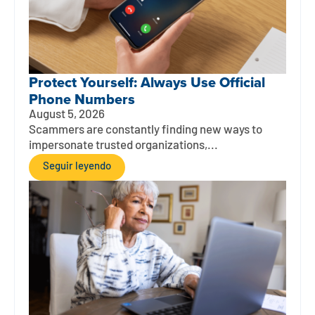
Protect Yourself: Always Use Official
Phone Numbers
August 5, 2026
Scammers are constantly finding new ways to
impersonate trusted organizations,...
Seguir leyendo