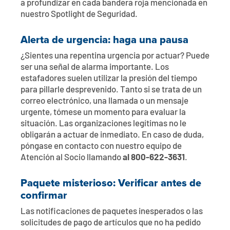
a profundizar en cada bandera roja mencionada en
nuestro Spotlight de Seguridad.
Alerta de urgencia: haga una pausa
¿Sientes una repentina urgencia por actuar? Puede
ser una señal de alarma importante. Los
estafadores suelen utilizar la presión del tiempo
para pillarle desprevenido. Tanto si se trata de un
correo electrónico, una llamada o un mensaje
urgente, tómese un momento para evaluar la
situación. Las organizaciones legítimas no le
obligarán a actuar de inmediato. En caso de duda,
póngase en contacto con nuestro equipo de
Atención al Socio llamando
al 800-622-3631
.
Paquete misterioso: Verificar antes de
confirmar
Las notificaciones de paquetes inesperados o las
solicitudes de pago de artículos que no ha pedido