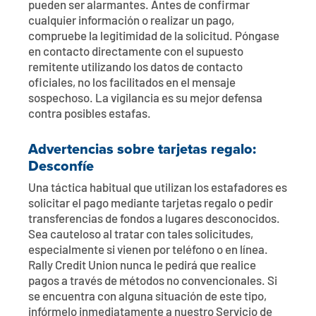
pueden ser alarmantes. Antes de confirmar
cualquier información o realizar un pago,
compruebe la legitimidad de la solicitud. Póngase
en contacto directamente con el supuesto
remitente utilizando los datos de contacto
oficiales, no los facilitados en el mensaje
sospechoso. La vigilancia es su mejor defensa
contra posibles estafas.
Advertencias sobre tarjetas regalo:
Desconfíe
Una táctica habitual que utilizan los estafadores es
solicitar el pago mediante tarjetas regalo o pedir
transferencias de fondos a lugares desconocidos.
Sea cauteloso al tratar con tales solicitudes,
especialmente si vienen por teléfono o en línea.
Rally Credit Union nunca le pedirá que realice
pagos a través de métodos no convencionales. Si
se encuentra con alguna situación de este tipo,
infórmelo inmediatamente a nuestro Servicio de