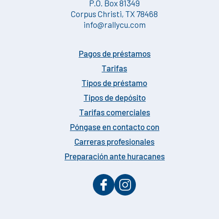
P.O. Box 81349
Corpus Christi, TX 78468
info@rallycu.com
Pagos de préstamos
Tarifas
Tipos de préstamo
Tipos de depósito
Tarifas comerciales
Póngase en contacto con
Carreras profesionales
Preparación ante huracanes