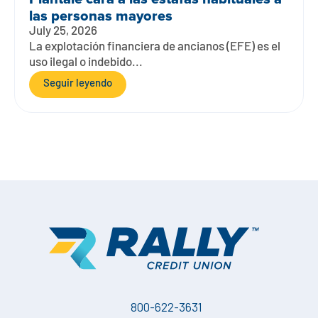
las personas mayores
July 25, 2026
La explotación financiera de ancianos (EFE) es el
uso ilegal o indebido...
Seguir leyendo
800-622-3631