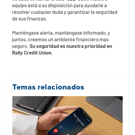
equipo está a su disposición para ayudarle a
resolver cualquier duda y garantizar la seguridad
de sus finanzas.
Manténgase alerta, manténgase informado, y
juntos, creemos un ambiente financiero más
seguro.
Su seguridad es nuestra prioridad en
Rally Credit Union.
Temas relacionados