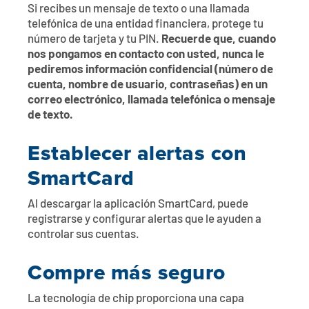
Si recibes un mensaje de texto o una llamada
telefónica de una entidad financiera, protege tu
número de tarjeta y tu PIN.
Recuerde que, cuando
nos pongamos en contacto con usted, nunca le
pediremos información confidencial (número de
cuenta, nombre de usuario, contraseñas) en un
correo electrónico, llamada telefónica o mensaje
de texto.
Establecer alertas con
SmartCard
Al descargar la aplicación SmartCard, puede
registrarse y configurar alertas que le ayuden a
controlar sus cuentas.
Compre más seguro
La tecnología de chip proporciona una capa