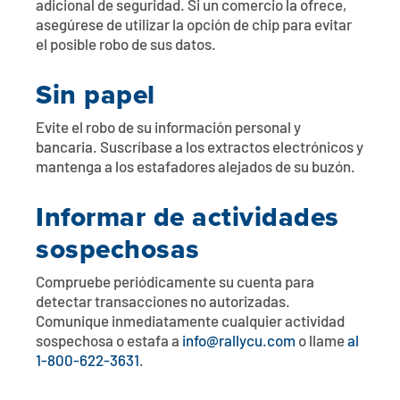
adicional de seguridad. Si un comercio la ofrece,
asegúrese de utilizar la opción de chip para evitar
el posible robo de sus datos.
Sin papel
Evite el robo de su información personal y
bancaria. Suscríbase a los extractos electrónicos y
mantenga a los estafadores alejados de su buzón.
Informar de actividades
sospechosas
Compruebe periódicamente su cuenta para
detectar transacciones no autorizadas.
Comunique inmediatamente cualquier actividad
sospechosa o estafa a
info@rallycu.com
o llame
al
1-800-622-3631
.