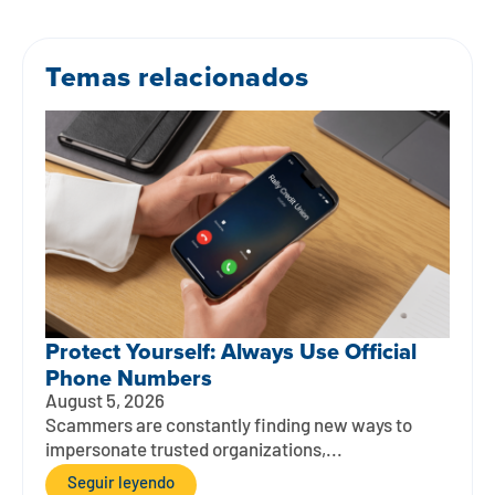
Temas relacionados
Protect Yourself: Always Use Official
Phone Numbers
August 5, 2026
Scammers are constantly finding new ways to
impersonate trusted organizations,...
Seguir leyendo