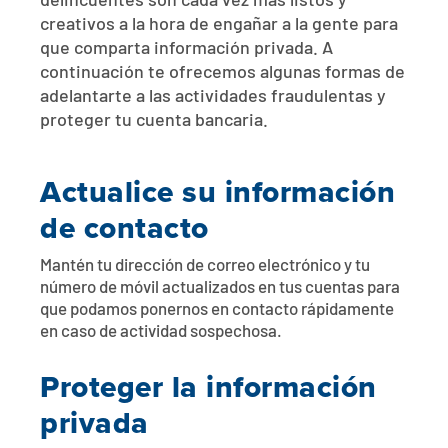
delincuentes son cada vez más listos y
creativos a la hora de engañar a la gente para
que comparta información privada. A
continuación te ofrecemos algunas formas de
adelantarte a las actividades fraudulentas y
proteger tu cuenta bancaria.
Actualice su información
de contacto
Mantén tu dirección de correo electrónico y tu
número de móvil actualizados en tus cuentas para
que podamos ponernos en contacto rápidamente
en caso de actividad sospechosa.
Proteger la información
privada