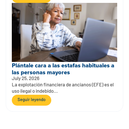
Plántale cara a las estafas habituales a
las personas mayores
July 25, 2026
La explotación financiera de ancianos (EFE) es el
uso ilegal o indebido...
Seguir leyendo