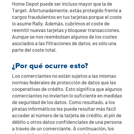
Home Depot puede ser incluso mayor que la de
Target. Afortunadamente, estás protegido frente a
cargos fraudulentos en tus tarjetas porque el coste
lo asume Rally. Además, cubrimos el coste de
reemitir nuevas tarjetas y bloquear transacciones.
Aunque se nos reembolsan algunos de los costes
asociados a las filtraciones de datos, es sólo una
parte del coste total.
¿Por qué ocurre esto?
Los comerciantes no están sujetos a las mismas
normas federales de protección de datos que las
cooperativas de crédito. Esto significa que algunos
comerciantes no invierten lo suficiente en medidas
de seguridad de los datos. Como resultado, a los
piratas informáticos les puede resultar más fácil
acceder al número de la tarjeta de crédito, el pin de
débito u otros datos confidenciales de una persona
a través de un comerciante. A continuación, los