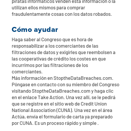
piratas informáticos venden esta información o la
utilizan ellos mismos para comprar
fraudulentamente cosas con los datos robados.
Cómo ayudar
Haga saber al Congreso que es hora de
responsabilizar a los comerciantes de las
filtraciones de datos y exigirles que reembolsen a
las cooperativas de crédito los costes en que
incurrimos por las filtraciones de los
comerciantes.
Más información en StoptheDataBreaches.com.
Póngase en contacto con su miembro del Congreso
visitando StoptheDataBreaches.com y haga clic
en el enlace Take Action. Una vez allí, se le pedirá
que se registre en el sitio web de Credit Union
National Association (CUNA). Una vez en el área
Actúa, envía el formulario de carta ya preparado
por CUNA. Es un proceso rápido y simple .