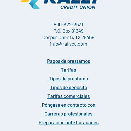
800-622-3631
P.O. Box 81349
Corpus Christi, TX 78468
info@rallycu.com
Pagos de préstamos
Tarifas
Tipos de préstamo
Tipos de depósito
Tarifas comerciales
Póngase en contacto con
Carreras profesionales
Preparación ante huracanes