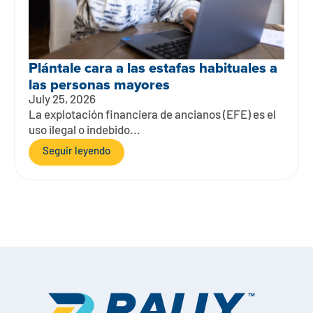
Plántale cara a las estafas habituales a
las personas mayores
July 25, 2026
La explotación financiera de ancianos (EFE) es el
uso ilegal o indebido...
Seguir leyendo