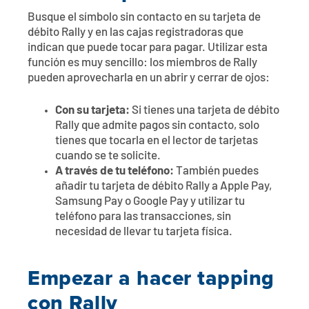
Busque el símbolo sin contacto en su tarjeta de
débito Rally y en las cajas registradoras que
indican que puede tocar para pagar. Utilizar esta
función es muy sencillo: los miembros de Rally
pueden aprovecharla en un abrir y cerrar de ojos:
Con su tarjeta:
Si tienes una tarjeta de débito
Rally que admite pagos sin contacto, solo
tienes que tocarla en el lector de tarjetas
cuando se te solicite.
A través de tu teléfono:
También puedes
añadir tu tarjeta de débito Rally a Apple Pay,
Samsung Pay o Google Pay y utilizar tu
teléfono para las transacciones, sin
necesidad de llevar tu tarjeta física.
Empezar a hacer tapping
con Rally