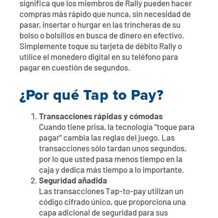
significa que los miembros de Rally pueden hacer
compras más rápido que nunca, sin necesidad de
pasar, insertar o hurgar en las trincheras de su
bolso o bolsillos en busca de dinero en efectivo.
Simplemente toque su tarjeta de débito Rally o
utilice el monedero digital en su teléfono para
pagar en cuestión de segundos.
¿Por qué Tap to Pay?
Transacciones rápidas y cómodas
Cuando tiene prisa, la tecnología "toque para
pagar" cambia las reglas del juego. Las
transacciones sólo tardan unos segundos,
por lo que usted pasa menos tiempo en la
caja y dedica más tiempo a lo importante.
Seguridad añadida
Las transacciones Tap-to-pay utilizan un
código cifrado único, que proporciona una
capa adicional de seguridad para sus