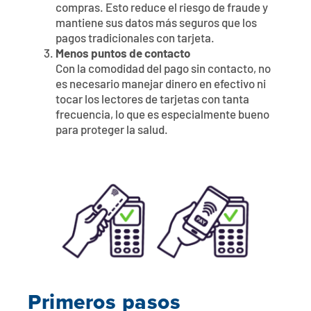
compras. Esto reduce el riesgo de fraude y
mantiene sus datos más seguros que los
pagos tradicionales con tarjeta.
Menos puntos de contacto
Con la comodidad del pago sin contacto, no
es necesario manejar dinero en efectivo ni
tocar los lectores de tarjetas con tanta
frecuencia, lo que es especialmente bueno
para proteger la salud.
Primeros pasos