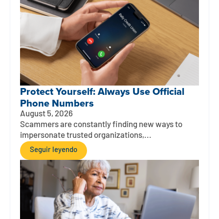
Protect Yourself: Always Use Official
Phone Numbers
August 5, 2026
Scammers are constantly finding new ways to
impersonate trusted organizations,...
Seguir leyendo