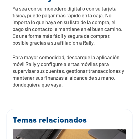
Ya sea con su monedero digital o con su tarjeta
física, puede pagar más rápido en la caja. No
importa lo que haya en su lista de la compra, el
pago sin contacto le mantiene en el buen camino.
Es una forma más fácil y segura de comprar,
posible gracias a su afiliación a Rally.
Para mayor comodidad, descargue la aplicación
móvil Rally y configure alertas móviles para
supervisar sus cuentas, gestionar transacciones y
mantener sus finanzas al alcance de su mano,
dondequiera que vaya.
Temas relacionados