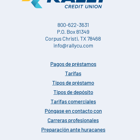
800-622-3631
P.O. Box 81349
Corpus Christi, TX 78468
info@rallycu.com
Pagos de préstamos
Tarifas
Tipos de préstamo
Tipos de depósito
Tarifas comerciales
Póngase en contacto con
Carreras profesionales
Preparación ante huracanes