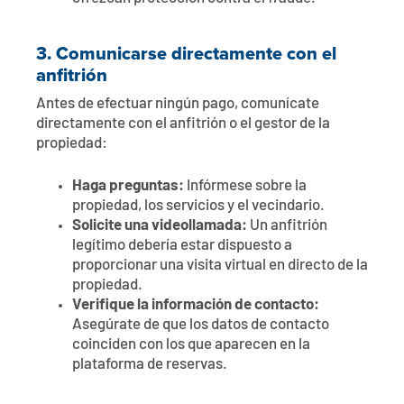
3.
Comunicarse directamente con el
anfitrión
Antes de efectuar ningún pago, comunícate
directamente con el anfitrión o el gestor de la
propiedad:
Haga preguntas:
Infórmese sobre la
propiedad, los servicios y el vecindario.
Solicite una videollamada:
Un anfitrión
legítimo debería estar dispuesto a
proporcionar una visita virtual en directo de la
propiedad.
Verifique la información de contacto:
Asegúrate de que los datos de contacto
coinciden con los que aparecen en la
plataforma de reservas.