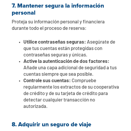
7.
Mantener segura la información
personal
Proteja su información personal y financiera
durante todo el proceso de reserva:
Utilice contraseñas seguras:
Asegúrate de
que tus cuentas están protegidas con
contraseñas seguras y únicas.
Active la autenticación de dos factores:
Añade una capa adicional de seguridad a tus
cuentas siempre que sea posible.
Controle sus cuentas:
Compruebe
regularmente los extractos de su cooperativa
de crédito y de su tarjeta de crédito para
detectar cualquier transacción no
autorizada.
8.
Adquirir un seguro de viaje