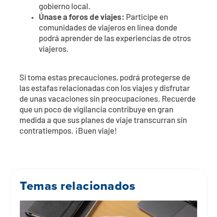
gobierno local.
Únase a foros de viajes:
Participe en
comunidades de viajeros en línea donde
podrá aprender de las experiencias de otros
viajeros.
Si toma estas precauciones, podrá protegerse de
las estafas relacionadas con los viajes y disfrutar
de unas vacaciones sin preocupaciones. Recuerde
que un poco de vigilancia contribuye en gran
medida a que sus planes de viaje transcurran sin
contratiempos. ¡Buen viaje!
Temas relacionados