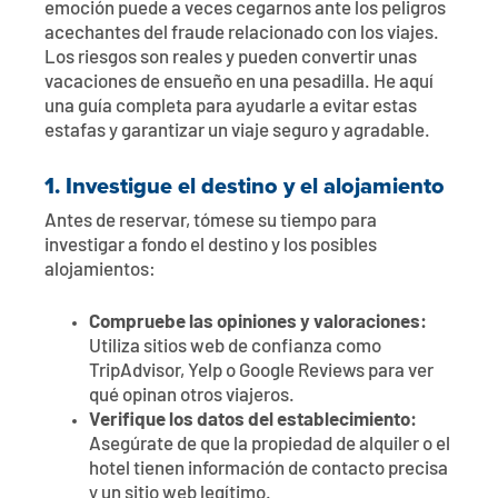
emoción puede a veces cegarnos ante los peligros
acechantes del fraude relacionado con los viajes.
Los riesgos son reales y pueden convertir unas
vacaciones de ensueño en una pesadilla. He aquí
una guía completa para ayudarle a evitar estas
estafas y garantizar un viaje seguro y agradable.
1.
Investigue el destino y el alojamiento
Antes de reservar, tómese su tiempo para
investigar a fondo el destino y los posibles
alojamientos:
Compruebe las opiniones y valoraciones:
Utiliza sitios web de confianza como
TripAdvisor, Yelp o Google Reviews para ver
qué opinan otros viajeros.
Verifique los datos del establecimiento:
Asegúrate de que la propiedad de alquiler o el
hotel tienen información de contacto precisa
y un sitio web legítimo.