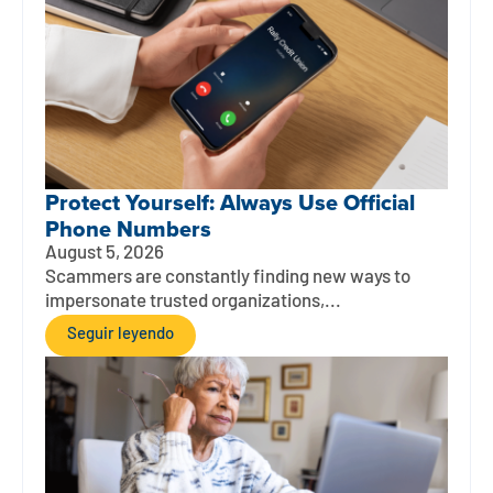
Protect Yourself: Always Use Official
Phone Numbers
August 5, 2026
Scammers are constantly finding new ways to
impersonate trusted organizations,...
Seguir leyendo