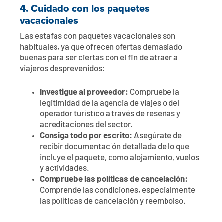
4.
Cuidado con los paquetes
vacacionales
Las estafas con paquetes vacacionales son
habituales, ya que ofrecen ofertas demasiado
buenas para ser ciertas con el fin de atraer a
viajeros desprevenidos:
Investigue al proveedor:
Compruebe la
legitimidad de la agencia de viajes o del
operador turístico a través de reseñas y
acreditaciones del sector.
Consiga todo por escrito:
Asegúrate de
recibir documentación detallada de lo que
incluye el paquete, como alojamiento, vuelos
y actividades.
Compruebe las políticas de cancelación:
Comprende las condiciones, especialmente
las políticas de cancelación y reembolso.