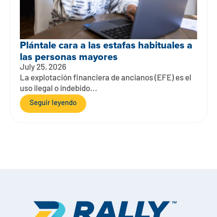
Plántale cara a las estafas habituales a
las personas mayores
July 25, 2026
La explotación financiera de ancianos (EFE) es el
uso ilegal o indebido...
Seguir leyendo