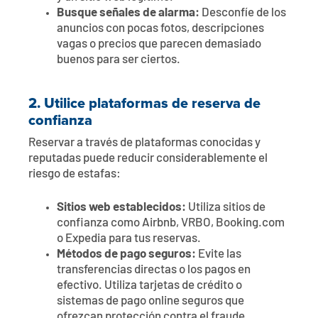
Busque señales de alarma:
Desconfíe de los
anuncios con pocas fotos, descripciones
vagas o precios que parecen demasiado
buenos para ser ciertos.
2.
Utilice plataformas de reserva de
confianza
Reservar a través de plataformas conocidas y
reputadas puede reducir considerablemente el
riesgo de estafas:
Sitios web establecidos:
Utiliza sitios de
confianza como Airbnb, VRBO, Booking.com
o Expedia para tus reservas.
Métodos de pago seguros:
Evite las
transferencias directas o los pagos en
efectivo. Utiliza tarjetas de crédito o
sistemas de pago online seguros que
ofrezcan protección contra el fraude.