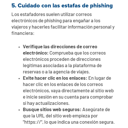
5.
Cuidado con las estafas de phishing
Los estafadores suelen utilizar correos
electrónicos de phishing para engañar a los
viajeros y hacerles facilitar información personal y
financiera:
Verifique las direcciones de correo
electrónico:
Comprueba que los correos
electrónicos proceden de direcciones
legítimas asociadas a la plataforma de
reservas o a la agencia de viajes.
Evite hacer clic en los enlaces:
En lugar de
hacer clic en los enlaces de los correos
electrónicos, vaya directamente al sitio web
e inicie sesión en su cuenta para comprobar
si hay actualizaciones.
Busque sitios web seguros:
Asegúrate de
que la URL del sitio web empieza por
"https://", lo que indica una conexión segura.