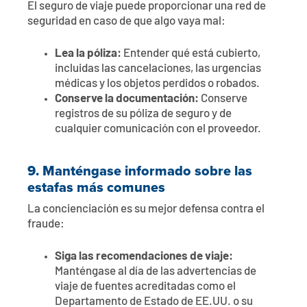
El seguro de viaje puede proporcionar una red de
seguridad en caso de que algo vaya mal:
Lea la póliza:
Entender qué está cubierto,
incluidas las cancelaciones, las urgencias
médicas y los objetos perdidos o robados.
Conserve la documentación:
Conserve
registros de su póliza de seguro y de
cualquier comunicación con el proveedor.
9.
Manténgase informado sobre las
estafas más comunes
La concienciación es su mejor defensa contra el
fraude:
Siga las recomendaciones de viaje:
Manténgase al día de las advertencias de
viaje de fuentes acreditadas como el
Departamento de Estado de EE.UU. o su