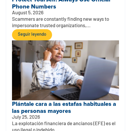
Phone Numbers
August 5, 2026
Scammers are constantly finding new ways to
impersonate trusted organizations,...
Seguir leyendo
Plántale cara a las estafas habituales a
las personas mayores
July 25, 2026
La explotación financiera de ancianos (EFE) es el
uso ilegal o indebido...