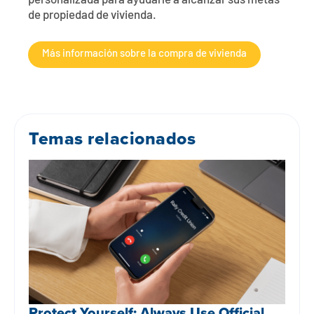
personalizada para ayudarle a alcanzar sus metas
de propiedad de vivienda.
Más información sobre la compra de vivienda
Temas relacionados
Protect Yourself: Always Use Official