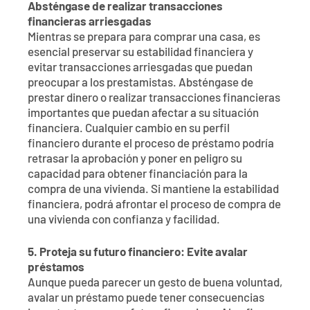
Absténgase de realizar transacciones
financieras arriesgadas
Mientras se prepara para comprar una casa, es
esencial preservar su estabilidad financiera y
evitar transacciones arriesgadas que puedan
preocupar a los prestamistas. Absténgase de
prestar dinero o realizar transacciones financieras
importantes que puedan afectar a su situación
financiera. Cualquier cambio en su perfil
financiero durante el proceso de préstamo podría
retrasar la aprobación y poner en peligro su
capacidad para obtener financiación para la
compra de una vivienda. Si mantiene la estabilidad
financiera, podrá afrontar el proceso de compra de
una vivienda con confianza y facilidad.
5. Proteja su futuro financiero: Evite avalar
préstamos
Aunque pueda parecer un gesto de buena voluntad,
avalar un préstamo puede tener consecuencias