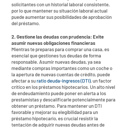
solicitantes con un historial laboral consistente,
por lo que mantener su situación laboral actual
puede aumentar sus posibilidades de aprobación
del préstamo.
2. Gestione las deudas con prudencia: Evite
asumir nuevas obligaciones financieras
Mientras te preparas para comprar una casa, es
esencial que gestiones tus deudas de forma
responsable. Asumir nuevas deudas, ya sea
mediante compras importantes como un coche o
la apertura de nuevas cuentas de crédito, puede
afectar a su
ratio deuda-ingresos (DTI)
, un factor
crítico en los préstamos hipotecarios. Un alto nivel
de endeudamiento puede poner en alerta a los
prestamistas y descalificarle potencialmente para
obtener un préstamo. Para mantener un DTI
favorable y mejorar su elegibilidad para un
préstamo hipotecario, es crucial resistir la
tentación de adquirir nuevas deudas antes de