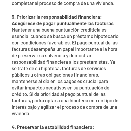
completar el proceso de compra de una vivienda.
3. Priorizar la responsabilidad financiera:
Asegúrese de pagar puntualmente las facturas
Mantener una buena puntuación crediticia es
esencial cuando se busca un préstamo hipotecario
con condiciones favorables. El pago puntual de las
facturas desempeña un papel importante a la hora
de preservar su solvencia y demostrar
responsabilidad financiera a los prestamistas. Ya
se trate de su hipoteca, facturas de servicios
públicos u otras obligaciones financieras,
mantenerse al día en los pagos es crucial para
evitar impactos negativos en su puntuación de
crédito. Si da prioridad al pago puntual de las
facturas, podrá optar a una hipoteca con un tipo de
interés bajo y agilizar el proceso de compra de una
vivienda.
4. Preservar la estabilidad financiera: