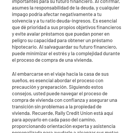
importantes para su futuro financiero. Al cofirmar,
asumes la responsabilidad de la deuda, y cualquier
impago podría afectar negativamente a tu
solvencia y a tu ratio deuda-ingresos. Es esencial
que dé prioridad a sus propios objetivos financieros
y evite avalar préstamos que puedan poner en
peligro su capacidad para obtener un préstamo
hipotecario. Al salvaguardar su futuro financiero,
puede minimizar el estrés y la complejidad durante
el proceso de compra de una vivienda.
Al embarcarse en el viaje hacia la casa de sus
sueños, es esencial abordar el proceso con
precaución y preparación. Siguiendo estos
consejos, usted puede navegar el proceso de
compra de vivienda con confianza y asegurar una
transición sin problemas a la propiedad de
vivienda. Recuerde, Rally Credit Union está aquí
para apoyarlo en cada paso del camino,
proporcionando orientación experta y asistencia