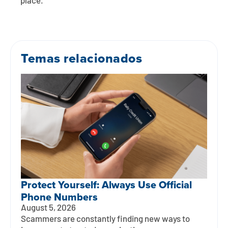
place.
Temas relacionados
Protect Yourself: Always Use Official
Phone Numbers
August 5, 2026
Scammers are constantly finding new ways to