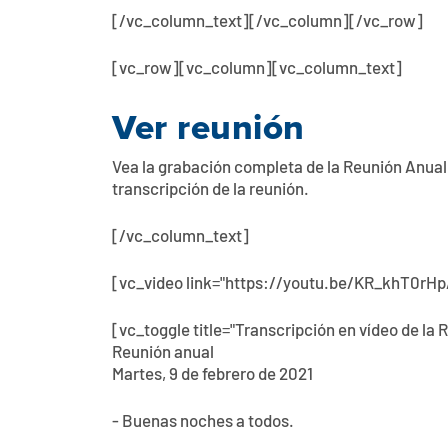
[/vc_column_text][/vc_column][/vc_row]
[vc_row][vc_column][vc_column_text]
Ver reunión
Vea la grabación completa de la Reunión Anual
transcripción de la reunión.
[/vc_column_text]
[vc_video link="https://youtu.be/KR_khT0rHp
[vc_toggle title="Transcripción en vídeo de la 
Reunión anual
Martes, 9 de febrero de 2021
- Buenas noches a todos.