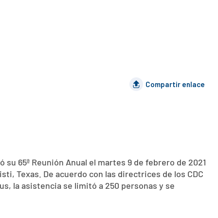
Compartir enlace
su 65ª Reunión Anual el martes 9 de febrero de 2021
sti, Texas. De acuerdo con las directrices de los CDC
s, la asistencia se limitó a 250 personas y se