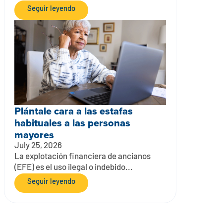
Seguir leyendo
Plántale cara a las estafas
habituales a las personas
mayores
July 25, 2026
La explotación financiera de ancianos
(EFE) es el uso ilegal o indebido...
Seguir leyendo