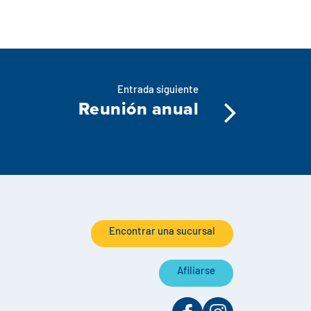
Entrada siguiente
Reunión anual
Encontrar una sucursal
Afiliarse