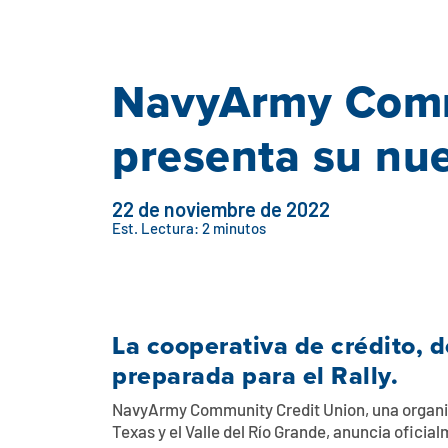
NavyArmy Comm
presenta su nu
22 de noviembre de 2022
Est. Lectura: 2 minutos
La cooperativa de crédito, 
preparada para el Rally.
NavyArmy Community Credit Union, una organiz
Texas y el Valle del Río Grande, anuncia ofici