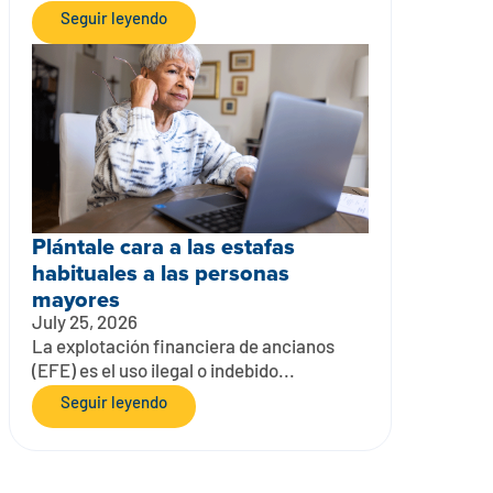
Seguir leyendo
Plántale cara a las estafas
habituales a las personas
mayores
July 25, 2026
La explotación financiera de ancianos
(EFE) es el uso ilegal o indebido...
Seguir leyendo