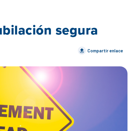
ubilación segura
Compartir enlace