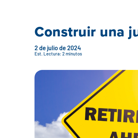
Construir una j
2 de julio de 2024
Est. Lectura: 2 minutos