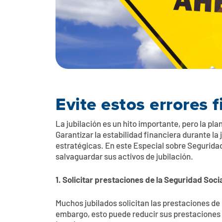
Evite estos errores
La jubilación es un hito importante, pero la pl
Garantizar la estabilidad financiera durante la
estratégicas. En este Especial sobre Segurid
salvaguardar sus activos de jubilación.
1. Solicitar prestaciones de la Seguridad Soc
Muchos jubilados solicitan las prestaciones de
embargo, esto puede reducir sus prestaciones 