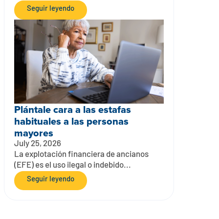
Seguir leyendo
Plántale cara a las estafas
habituales a las personas
mayores
July 25, 2026
La explotación financiera de ancianos
(EFE) es el uso ilegal o indebido...
Seguir leyendo