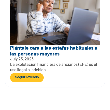
Plántale cara a las estafas habituales a
las personas mayores
July 25, 2026
La explotación financiera de ancianos (EFE) es el
uso ilegal o indebido...
Seguir leyendo