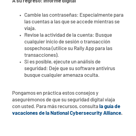
A su regreso: Informe digital
Cambie las contraseñas: Especialmente para
las cuentas a las que se accede mientras se
viaja.
Revise la actividad de la cuenta: Busque
cualquier inicio de sesión o transacción
sospechosa (utilice su Rally App para las
transacciones).
Si es posible, ejecute un análisis de
seguridad: Deje que su software antivirus
busque cualquier amenaza oculta.
Pongamos en práctica estos consejos y
asegurémonos de que su seguridad digital viaja
con usted. Para más recursos, consulta
la guía de
vacaciones de la National Cybersecurity Alliance
.