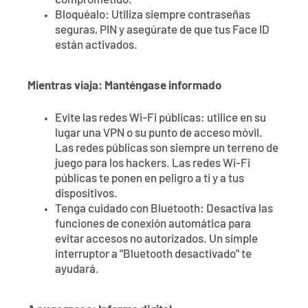
comprometido.
Bloquéalo: Utiliza siempre contraseñas
seguras, PIN y asegúrate de que tus Face ID
están activados.
Mientras viaja: Manténgase informado
Evite las redes Wi-Fi públicas: utilice en su
lugar una VPN o su punto de acceso móvil.
Las redes públicas son siempre un terreno de
juego para los hackers. Las redes Wi-Fi
públicas te ponen en peligro a ti y a tus
dispositivos.
Tenga cuidado con Bluetooth: Desactiva las
funciones de conexión automática para
evitar accesos no autorizados. Un simple
interruptor a "Bluetooth desactivado" te
ayudará.