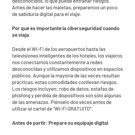
desconocidos, lo que puede entrañar riesgos.
Antes de hacer las maletas, preparemos un poco
de sabiduría digital para el viaje.
Por qué es importante la ciberseguridad cuando
se viaja
Desde el Wi-Fi de los aeropuertos hasta las
televisiones inteligentes de los hoteles, los viajeros
nos conectamos constantemente a redes
desconocidas y utilizamos dispositivos en espacios
públicos. Aunque la mayoría de las veces resultan
prácticas, estas comodidades conllevan riesgos.
Los riesgos incluyen: robo de datos, estafas de
phishing y pérdida de dispositivos son sólo algunas
de las amenazas. Piénselo dos veces antes de
utilizar el cartel de "Wi-Fi GRATUITO".
Antes de partir: Prepare su equipaje digital