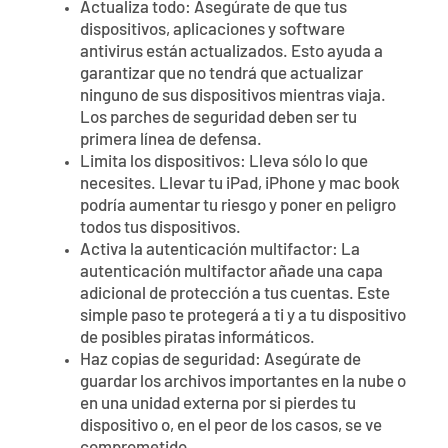
Actualiza todo: Asegúrate de que tus
dispositivos, aplicaciones y software
antivirus están actualizados. Esto ayuda a
garantizar que no tendrá que actualizar
ninguno de sus dispositivos mientras viaja.
Los parches de seguridad deben ser tu
primera línea de defensa.
Limita los dispositivos: Lleva sólo lo que
necesites. Llevar tu iPad, iPhone y mac book
podría aumentar tu riesgo y poner en peligro
todos tus dispositivos.
Activa la autenticación multifactor: La
autenticación multifactor añade una capa
adicional de protección a tus cuentas. Este
simple paso te protegerá a ti y a tu dispositivo
de posibles piratas informáticos.
Haz copias de seguridad: Asegúrate de
guardar los archivos importantes en la nube o
en una unidad externa por si pierdes tu
dispositivo o, en el peor de los casos, se ve