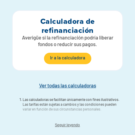
Calculadora de
refinanciación
Averigüe si la refinanciación podría liberar
fondos o reducir sus pagos.
Ir a la calculadora
Ver todas las calculadoras
Las calculadoras se facilitan únicamente con fines ilustrativos.
Las tarifas están sujetas a cambios y las condiciones pueden
variar en función de sus circunstancias personales.
Seguir leyendo