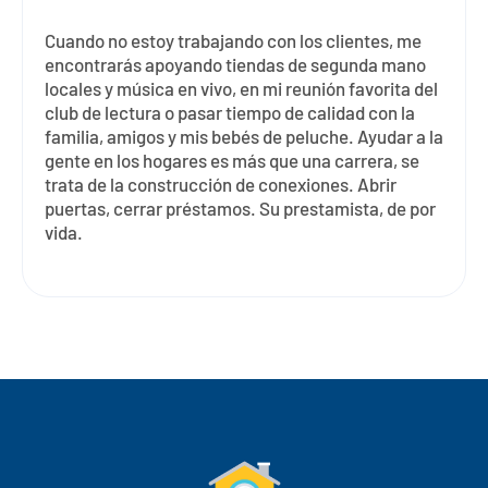
Cuando no estoy trabajando con los clientes, me
encontrarás apoyando tiendas de segunda mano
locales y música en vivo, en mi reunión favorita del
club de lectura o pasar tiempo de calidad con la
familia, amigos y mis bebés de peluche. Ayudar a la
gente en los hogares es más que una carrera, se
trata de la construcción de conexiones. Abrir
puertas, cerrar préstamos. Su prestamista, de por
vida.