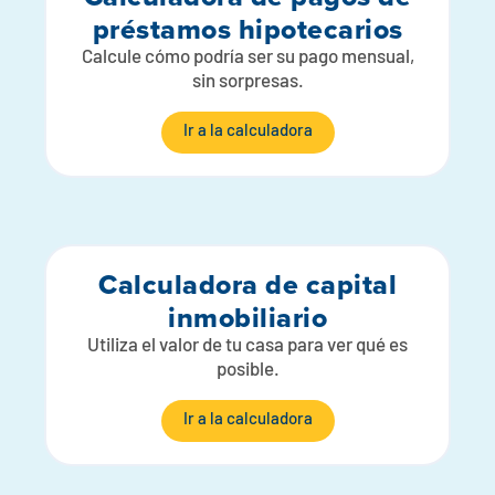
préstamos hipotecarios
Calcule cómo podría ser su pago mensual,
sin sorpresas.
Ir a la calculadora
Calculadora de capital
inmobiliario
Utiliza el valor de tu casa para ver qué es
posible.
Ir a la calculadora