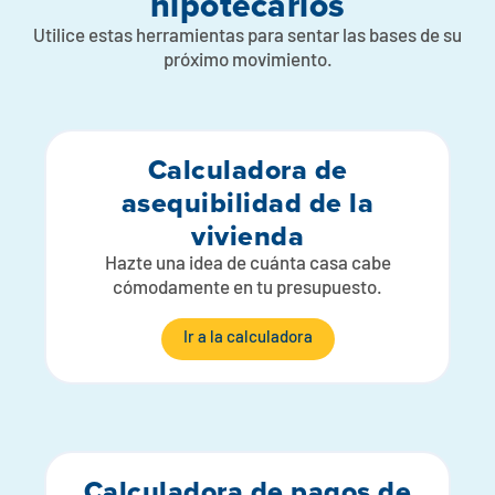
hipotecarios
Utilice estas herramientas para sentar las bases de su
próximo movimiento.
Calculadora de
asequibilidad de la
vivienda
Hazte una idea de cuánta casa cabe
cómodamente en tu presupuesto.
Ir a la calculadora
Calculadora de pagos de