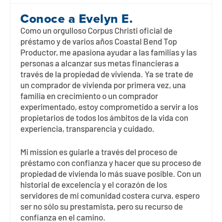
Conoce a
Evelyn E.
Como un orgulloso Corpus Christi oficial de
préstamo y de varios años Coastal Bend Top
Productor, me apasiona ayudar a las familias y las
personas a alcanzar sus metas financieras a
través de la propiedad de vivienda. Ya se trate de
un comprador de vivienda por primera vez, una
familia en crecimiento o un comprador
experimentado, estoy comprometido a servir a los
propietarios de todos los ámbitos de la vida con
experiencia, transparencia y cuidado.
Mi mission es guiarle a través del proceso de
préstamo con confianza y hacer que su proceso de
propiedad de vivienda lo más suave posible. Con un
historial de excelencia y el corazón de los
servidores de mi comunidad costera curva, espero
ser no sólo su prestamista, pero su recurso de
confianza en el camino.