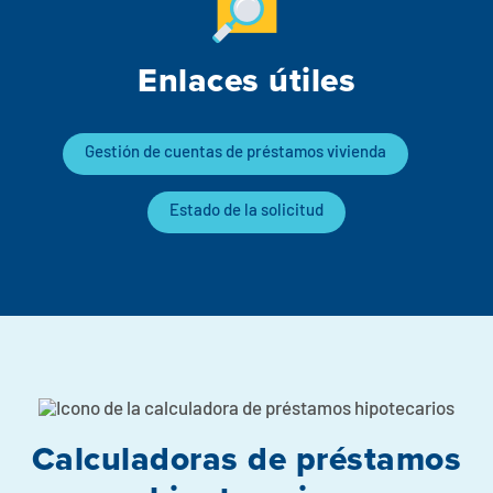
Enlaces útiles
Gestión de cuentas de préstamos vivienda
Estado de la solicitud
Calculadoras de préstamos