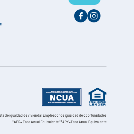
on
sta de igualdad de vivienda | Empleador de igualdad de oportunidades
*APR= Tasa Anual Equivalente **APY=Tasa Anual Equivalente