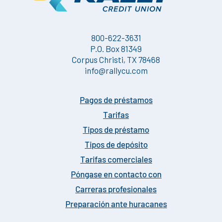
800-622-3631
P.O. Box 81349
Corpus Christi, TX 78468
info@rallycu.com
Pagos de préstamos
Tarifas
Tipos de préstamo
Tipos de depósito
Tarifas comerciales
Póngase en contacto con
Carreras profesionales
Preparación ante huracanes