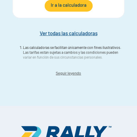
Ir a la calculadora
Ver todas las calculadoras
Las calculadoras se facilitan únicamente con fines ilustrativos.
Las tarifas están sujetas a cambios y las condiciones pueden
variar en función de sus circunstancias personales.
Seguir leyendo