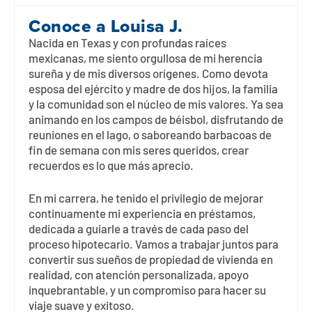
Conoce a
Louisa J.
Nacida en Texas y con profundas raíces
mexicanas, me siento orgullosa de mi herencia
sureña y de mis diversos orígenes. Como devota
esposa del ejército y madre de dos hijos, la familia
y la comunidad son el núcleo de mis valores. Ya sea
animando en los campos de béisbol, disfrutando de
reuniones en el lago, o saboreando barbacoas de
fin de semana con mis seres queridos, crear
recuerdos es lo que más aprecio.
En mi carrera, he tenido el privilegio de mejorar
continuamente mi experiencia en préstamos,
dedicada a guiarle a través de cada paso del
proceso hipotecario. Vamos a trabajar juntos para
convertir sus sueños de propiedad de vivienda en
realidad, con atención personalizada, apoyo
inquebrantable, y un compromiso para hacer su
viaje suave y exitoso.