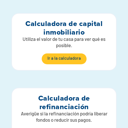
Calculadora de capital
inmobiliario
Utiliza el valor de tu casa para ver qué es
posible.
Ir a la calculadora
Calculadora de
refinanciación
Averigüe si la refinanciación podría liberar
fondos o reducir sus pagos.