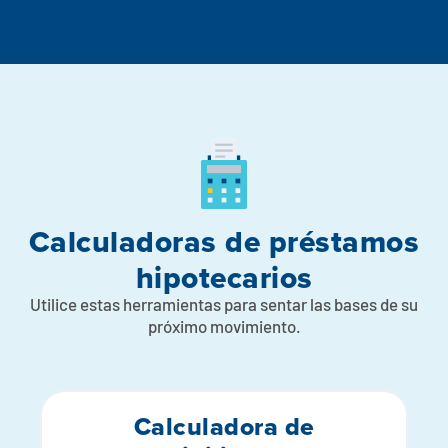
Calculadoras de préstamos
hipotecarios
Utilice estas herramientas para sentar las bases de su
próximo movimiento.
Calculadora de