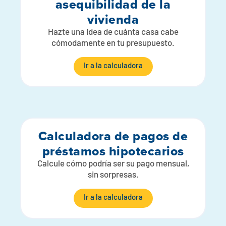
asequibilidad de la
vivienda
Hazte una idea de cuánta casa cabe
cómodamente en tu presupuesto.
Ir a la calculadora
Calculadora de pagos de
préstamos hipotecarios
Calcule cómo podría ser su pago mensual,
sin sorpresas.
Ir a la calculadora