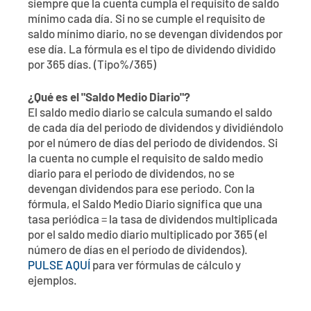
siempre que la cuenta cumpla el requisito de saldo
mínimo cada día. Si no se cumple el requisito de
saldo mínimo diario, no se devengan dividendos por
ese día. La fórmula es el tipo de dividendo dividido
por 365 días. (Tipo%/365)
¿Qué es el "Saldo Medio Diario"?
El saldo medio diario se calcula sumando el saldo
de cada día del periodo de dividendos y dividiéndolo
por el número de días del periodo de dividendos. Si
la cuenta no cumple el requisito de saldo medio
diario para el periodo de dividendos, no se
devengan dividendos para ese periodo. Con la
fórmula, el Saldo Medio Diario significa que una
tasa periódica = la tasa de dividendos multiplicada
por el saldo medio diario multiplicado por 365 (el
número de días en el período de dividendos).
PULSE AQUÍ
para ver fórmulas de cálculo y
ejemplos.