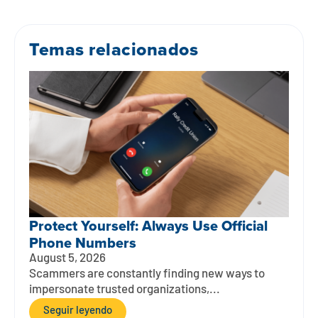
Temas relacionados
Protect Yourself: Always Use Official
Phone Numbers
August 5, 2026
Scammers are constantly finding new ways to
impersonate trusted organizations,...
Seguir leyendo