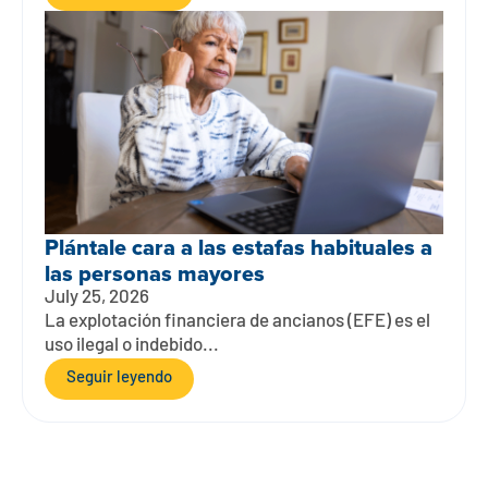
Plántale cara a las estafas habituales a
las personas mayores
July 25, 2026
La explotación financiera de ancianos (EFE) es el
uso ilegal o indebido...
Seguir leyendo