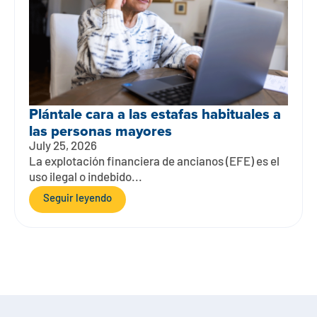
Plántale cara a las estafas habituales a
las personas mayores
July 25, 2026
La explotación financiera de ancianos (EFE) es el
uso ilegal o indebido...
Seguir leyendo