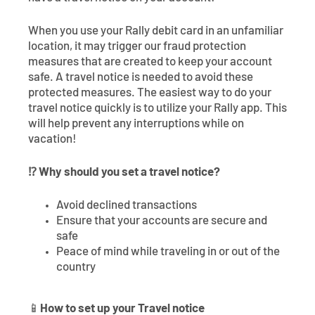
When you use your Rally debit card in an unfamiliar
location, it may trigger our fraud protection
measures that are created to keep your account
safe. A travel notice is needed to avoid these
protected measures. The easiest way to do your
travel notice quickly is to utilize your Rally app. This
will help prevent any interruptions while on
vacation!
⁉️ Why should you set a travel notice?
Avoid declined transactions
Ensure that your accounts are secure and
safe
Peace of mind while traveling in or out of the
country
📱
How to set up your Travel notice