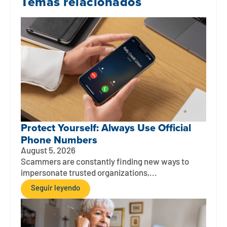
Temas relacionados
Protect Yourself: Always Use Official
Phone Numbers
August 5, 2026
Scammers are constantly finding new ways to
impersonate trusted organizations,...
Seguir leyendo