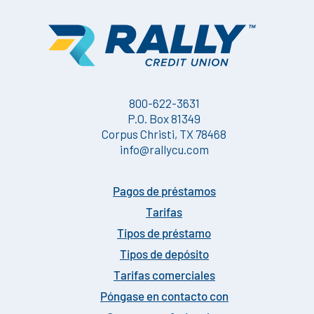
800-622-3631
P.O. Box 81349
Corpus Christi, TX 78468
info@rallycu.com
Pagos de préstamos
Tarifas
Tipos de préstamo
Tipos de depósito
Tarifas comerciales
Póngase en contacto con