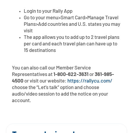
Login to your Rally App
Go to your menu>Smart Card>Manage Travel
Plans>Add countries and U.S. states you may
visit
The app allows you to add up to 2 travel plans
per card and each travel plan can have up to
15 destinations
You can also call our Member Service
Representatives at
1-800-622-3631
or
361-985-
4500
or visit our website:
https://rallycu.com/
choose the “Let’s talk” option and choose
audio/video session to add the notice on your
account.