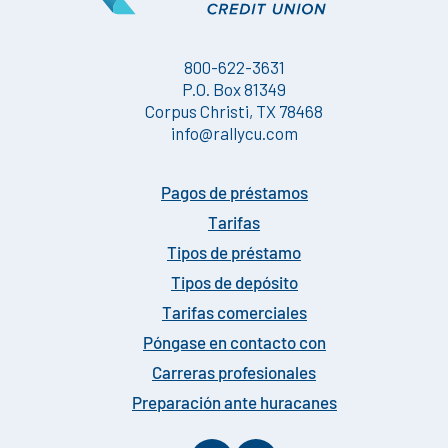
800-622-3631
P.O. Box 81349
Corpus Christi, TX 78468
info@rallycu.com
Pagos de préstamos
Tarifas
Tipos de préstamo
Tipos de depósito
Tarifas comerciales
Póngase en contacto con
Carreras profesionales
Preparación ante huracanes