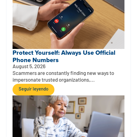
Protect Yourself: Always Use Official
Phone Numbers
August 5, 2026
Scammers are constantly finding new ways to
impersonate trusted organizations,...
Seguir leyendo