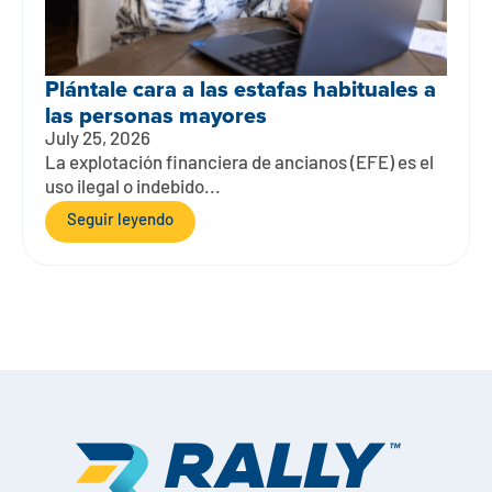
Plántale cara a las estafas habituales a
las personas mayores
July 25, 2026
La explotación financiera de ancianos (EFE) es el
uso ilegal o indebido...
Seguir leyendo