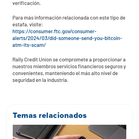
verificación.
Para más información relacionada con este tipo de
estafa, visite:
https://consumer.ftc.gov/consumer-
alerts/2024/03/did-someone-send-you-bitcoin-
atm-its-scam/
Rally Credit Union se compromete a proporcionar a
nuestros miembros servicios financieros seguros y
convenientes, manteniendo el más alto nivel de
seguridad en la industria.
Temas relacionados