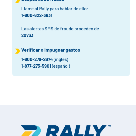
Llame al Rally para hablar de ello:
1-800-622-3631
Las alertas SMS de fraude proceden de
20733
Verificar o impugnar gastos
1-800-279-2674
(inglés)
1-877-273-5901
(español)