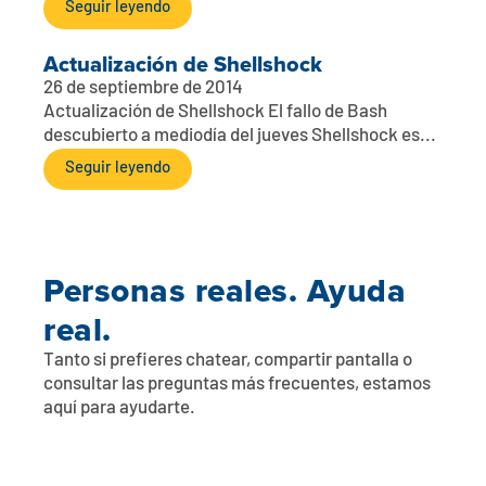
Seguir leyendo
Actualización de Shellshock
26 de septiembre de 2014
Actualización de Shellshock El fallo de Bash
descubierto a mediodía del jueves Shellshock es...
Seguir leyendo
Personas reales. Ayuda
real.
Tanto si prefieres chatear, compartir pantalla o
consultar las preguntas más frecuentes, estamos
aquí para ayudarte.