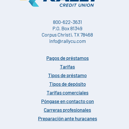
800-622-3631
P.O. Box 81349
Corpus Christi, TX 78468
info@rallycu.com
Pagos de préstamos
Tarifas
Tipos de préstamo
Tipos de depósito
Tarifas comerciales
Póngase en contacto con
Carreras profesionales
Preparación ante huracanes