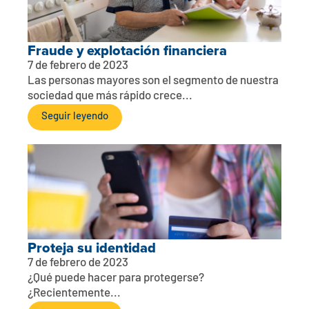
Fraude y explotación financiera
7 de febrero de 2023
Las personas mayores son el segmento de nuestra
sociedad que más rápido crece...
Seguir leyendo
Proteja su identidad
7 de febrero de 2023
¿Qué puede hacer para protegerse?
¿Recientemente...