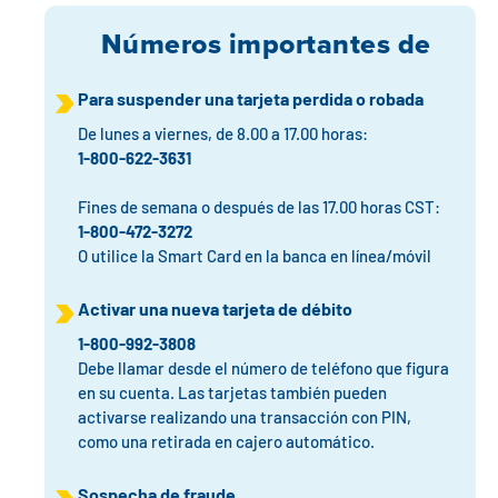
Números importantes de
Para suspender una tarjeta perdida o robada
De lunes a viernes, de 8.00 a 17.00 horas:
1-800-622-3631
Fines de semana o después de las 17.00 horas CST:
1-800-472-3272
O utilice la Smart Card en la banca en línea/móvil
Activar una nueva tarjeta de débito
1-800-992-3808
Debe llamar desde el número de teléfono que figura
en su cuenta. Las tarjetas también pueden
activarse realizando una transacción con PIN,
como una retirada en cajero automático.
Sospecha de fraude